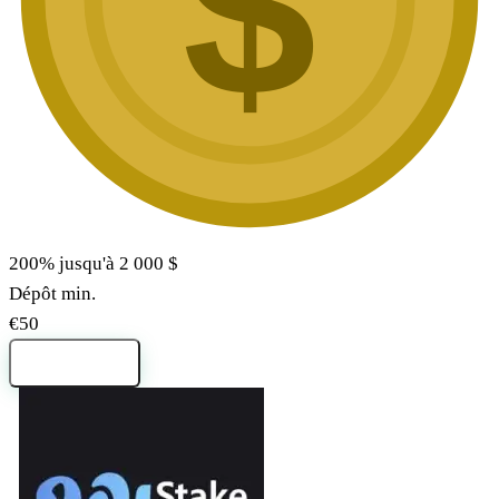
$
200% jusqu'à 2 000 $
Dépôt min.
€50
Rejoindre