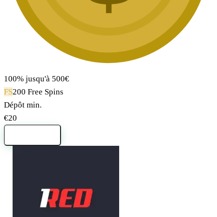
100% jusqu'à 500€
FS
200 Free Spins
Dépôt min.
€20
Rejoindre