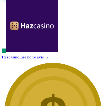
11
Hazcasino
Lire notre avis →