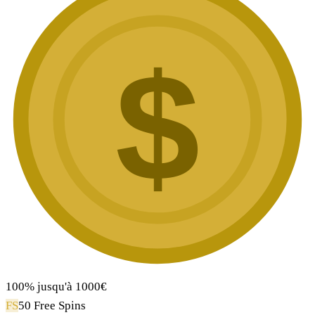
$
100% jusqu'à 1000€
FS
50 Free Spins