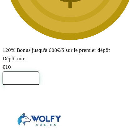
120% Bonus jusqu'à 600€/$ sur le premier dépôt
Dépôt min.
€10
Rejoindre