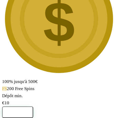
$
100% jusqu'à 500€
FS
200 Free Spins
Dépôt min.
€10
Rejoindre