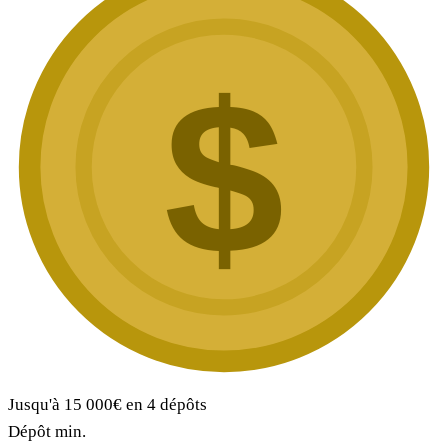
$
Jusqu'à 15 000€ en 4 dépôts
Dépôt min.