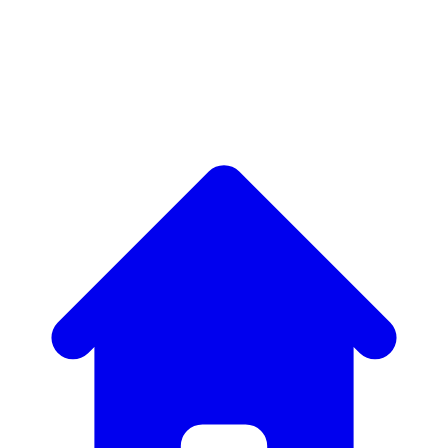
Jeux en direct
Baccarat
Bingo en ligne
Craps
Keno
Éditeurs
Tous les éditeurs
Pragmatic Play
NetEnt
Evolution
Play'n GO