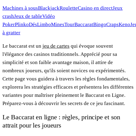
Machines à sous
Blackjack
Roulette
Casino en direct
Jeux
crash
Jeux de table
Vidéo
Poker
Plinko
Dés
Limbo
Mines
Tour
Baccarat
Bingo
Craps
Keno
Je
à gratter
Le baccarat est un
jeu de cartes
qui évoque souvent
l'élégance des casinos traditionnels. Apprécié pour sa
simplicité et son faible avantage maison, il attire de
nombreux joueurs, qu'ils soient novices ou expérimentés.
Cette page vous guidera à travers les règles fondamentales,
explorera les stratégies efficaces et présentera les différentes
variantes pour maîtriser pleinement le Baccarat en Ligne.
Préparez-vous à découvrir les secrets de ce jeu fascinant.
Le Baccarat en ligne : règles, principe et son
attrait pour les joueurs