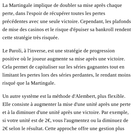
La Martingale implique de doubler sa mise après chaque
perte, dans l'espoir de récupérer toutes les pertes
précédentes avec une seule victoire. Cependant, les plafonds
de mise des casinos et le risque d'épuiser sa bankroll rendent
cette stratégie très risquée.
Le Paroli, à l'inverse, est une stratégie de progression
positive où le joueur augmente sa mise après une victoire.
Cela permet de capitaliser sur les séries gagnantes tout en
limitant les pertes lors des séries perdantes, le rendant moins
risqué que la Martingale.
Un autre système est la méthode d'Alembert, plus flexible.
Elle consiste à augmenter la mise d'une unité après une perte
et à la diminuer d'une unité après une victoire. Par exemple,
si votre unité est de 2€, vous l'augmentez ou la diminuez de
2€ selon le résultat. Cette approche offre une gestion plus