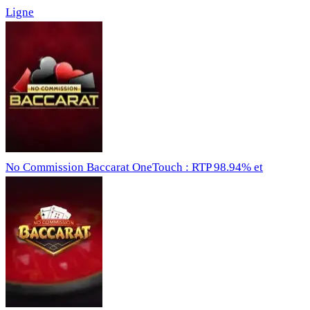
Ligne
No Commission Baccarat OneTouch : RTP 98.94% et