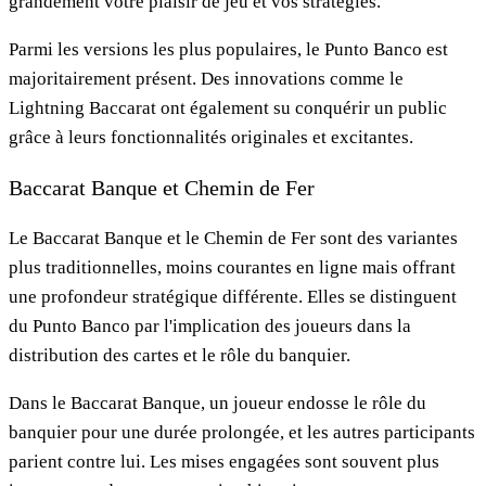
grandement votre plaisir de jeu et vos stratégies.
Parmi les versions les plus populaires, le Punto Banco est
majoritairement présent. Des innovations comme le
Lightning Baccarat ont également su conquérir un public
grâce à leurs fonctionnalités originales et excitantes.
Baccarat Banque et Chemin de Fer
Le Baccarat Banque et le Chemin de Fer sont des variantes
plus traditionnelles, moins courantes en ligne mais offrant
une profondeur stratégique différente. Elles se distinguent
du Punto Banco par l'implication des joueurs dans la
distribution des cartes et le rôle du banquier.
Dans le Baccarat Banque, un joueur endosse le rôle du
banquier pour une durée prolongée, et les autres participants
parient contre lui. Les mises engagées sont souvent plus