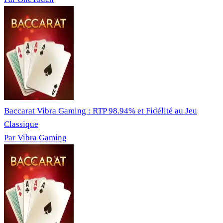
Baccarat Vibra Gaming : RTP 98.94% et Fidélité au Jeu
Classique
Par
Vibra Gaming