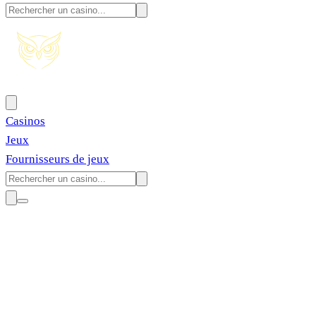
Casinos
Jeux
Fournisseurs de jeux
Meilleurs casinos
Nouveaux casinos
Casinos Français
Moyens de paiement
Crypto
CASHlib
Paysafecard
Apple