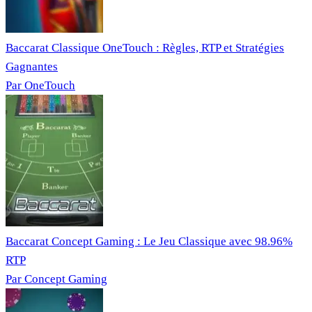
Baccarat Classique OneTouch : Règles, RTP et Stratégies
Gagnantes
Par
OneTouch
Baccarat Concept Gaming : Le Jeu Classique avec 98.96%
RTP
Par
Concept Gaming