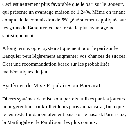
Ceci est nettement plus favorable que le pari sur le 'Joueur',
qui présente un avantage maison de 1,24%. Même en tenant
compte de la commission de 5% généralement appliquée sur
les gains du Banquier, ce pari reste le plus avantageux
statistiquement.
À long terme, opter systématiquement pour le pari sur le
Banquier peut légèrement augmenter vos chances de succès.
C'est une recommandation basée sur les probabilités
mathématiques du jeu.
Systèmes de Mise Populaires au Baccarat
Divers systèmes de mise sont parfois utilisés par les joueurs
pour gérer leur bankroll et leurs paris au baccarat, bien que
le jeu reste fondamentalement basé sur le hasard. Parmi eux,
la Martingale et le Paroli sont les plus connus.