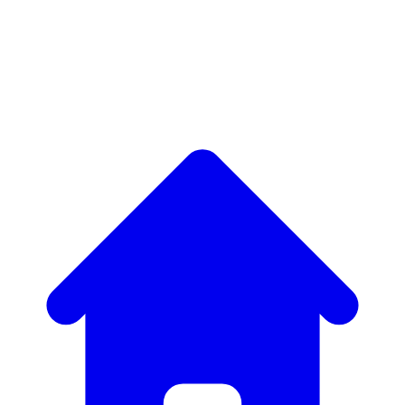
Jeux en direct
Baccarat
Bingo en ligne
Craps
Keno
Éditeurs
Tous les éditeurs
Pragmatic Play
NetEnt
Evolution
Play'n GO