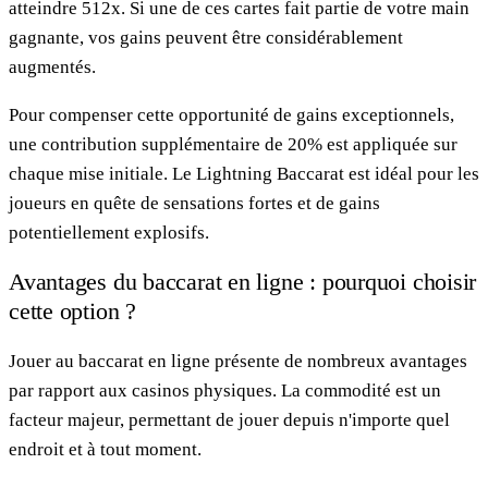
atteindre 512x. Si une de ces cartes fait partie de votre main
gagnante, vos gains peuvent être considérablement
augmentés.
Pour compenser cette opportunité de gains exceptionnels,
une contribution supplémentaire de 20% est appliquée sur
chaque mise initiale. Le Lightning Baccarat est idéal pour les
joueurs en quête de sensations fortes et de gains
potentiellement explosifs.
Avantages du baccarat en ligne : pourquoi choisir
cette option ?
Jouer au baccarat en ligne présente de nombreux avantages
par rapport aux casinos physiques. La commodité est un
facteur majeur, permettant de jouer depuis n'importe quel
endroit et à tout moment.