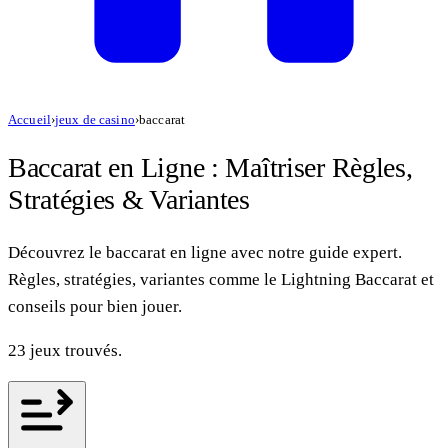
Accueil
›
jeux de casino
›
baccarat
Baccarat en Ligne : Maîtriser Règles,
Stratégies & Variantes
Découvrez le baccarat en ligne avec notre guide expert.
Règles, stratégies, variantes comme le Lightning Baccarat et
conseils pour bien jouer.
23
jeu
x
trouvé
s
.