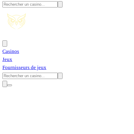
Casinos
Jeux
Fournisseurs de jeux
Meilleurs casinos
Nouveaux casinos
Casinos Français
Moyens de paiement
Crypto
CASHlib
Paysafecard
Apple Pay
Skrill
Neteller
Neosurf
T