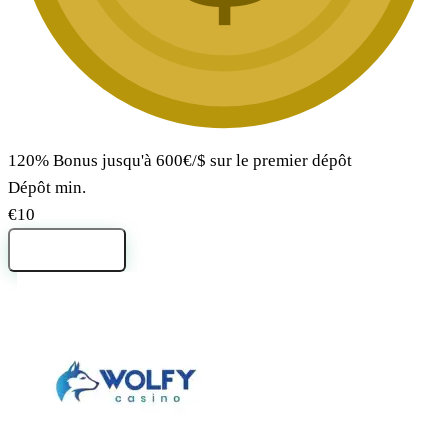
120% Bonus jusqu'à 600€/$ sur le premier dépôt
Dépôt min.
€10
Rejoindre