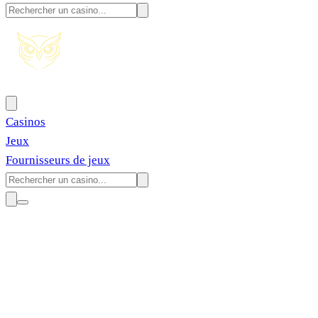
Casinos
Jeux
Fournisseurs de jeux
Meilleurs casinos
Nouveaux casinos
Casinos Français
Moyens de paiement
Crypto
CASHlib
Paysafecard
Apple