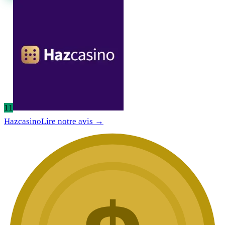
11
Hazcasino
Lire notre avis →