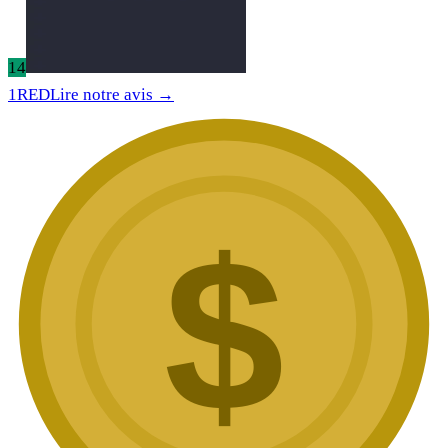
14
1RED
Lire notre avis →
$