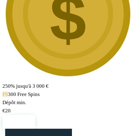
$
250% jusqu'à 3 000 €
FS
300 Free Spins
Dépôt min.
€20
Rejoindre