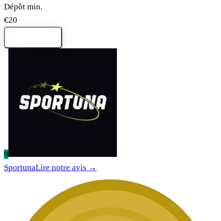
Dépôt min.
€20
Rejoindre
9
Sportuna
Lire notre avis →