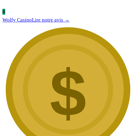
6
Wolfy Casino
Lire notre avis →
$