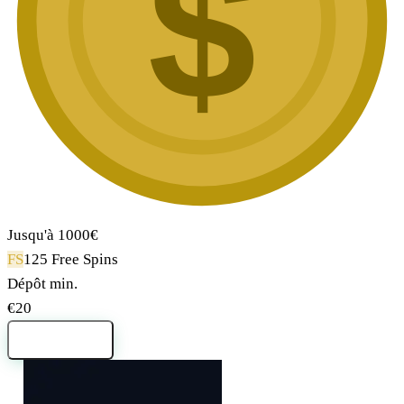
$
Jusqu'à 1000€
FS
125 Free Spins
Dépôt min.
€20
Rejoindre