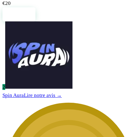
€20
Rejoindre
2
Spin Aura
Lire notre avis →