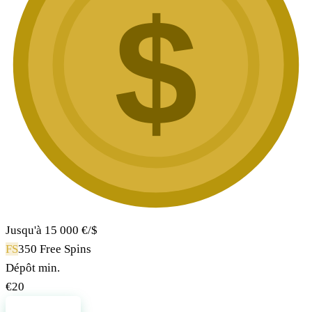
$
Jusqu'à 15 000 €/$
FS
350 Free Spins
Dépôt min.
€20
Rejoindre