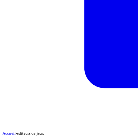
Accueil
›
editeurs de jeux