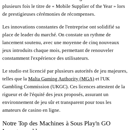
plusieurs fois le titre de « Mobile Supplier of the Year » lors
de prestigieuses cérémonies de récompenses.
Les innovations constantes de l'entreprise ont solidifié sa
place de leader du marché. On constate un rythme de
lancement soutenu, avec une moyenne de cinq nouveaux
jeux introduits chaque mois, permettant de renouveler
constamment l'expérience des utilisateurs.
Le studio est licencié par plusieurs autorités de jeu majeures,
telles que la
Malta Gaming Authority (MGA)
et l'UK
Gambling Commission (UKGC). Ces licences attestent de la
rigueur et de l'équité des jeux proposés, assurant un
environnement de jeu sûr et transparent pour tous les
amateurs de casino en ligne.
Notre Top des Machines à Sous Play'n GO