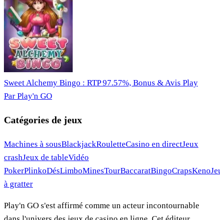
Sweet Alchemy Bingo : RTP 97.57%, Bonus & Avis Play
Par
Play'n GO
Catégories de jeux
Machines à sous
Blackjack
Roulette
Casino en direct
Jeux
crash
Jeux de table
Vidéo
Poker
Plinko
Dés
Limbo
Mines
Tour
Baccarat
Bingo
Craps
Keno
Je
à gratter
Play'n GO s'est affirmé comme un acteur incontournable
dans l'univers des
jeux de casino en ligne
. Cet éditeur