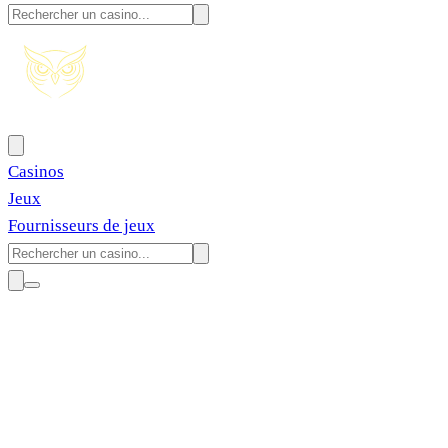
Casinos
Jeux
Fournisseurs de jeux
Meilleurs casinos
Nouveaux casinos
Casinos Français
Moyens de paiement
Crypto
CASHlib
Paysafecard
Apple