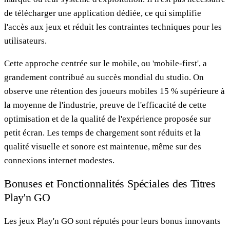
de télécharger une application dédiée, ce qui simplifie
l'accès aux jeux et réduit les contraintes techniques pour les
utilisateurs.
Cette approche centrée sur le mobile, ou 'mobile-first', a
grandement contribué au succès mondial du studio. On
observe une rétention des joueurs mobiles 15 % supérieure à
la moyenne de l'industrie, preuve de l'efficacité de cette
optimisation et de la qualité de l'expérience proposée sur
petit écran. Les temps de chargement sont réduits et la
qualité visuelle et sonore est maintenue, même sur des
connexions internet modestes.
Bonuses et Fonctionnalités Spéciales des Titres
Play'n GO
Les jeux Play'n GO sont réputés pour leurs bonus innovants