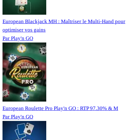
European Blackjack MH : Maîtriser le Multi-Hand pour
optimiser vos gains
Par
Play'n GO
European Roulette Pro Play'n GO : RTP 97.30% & M
Par
Play'n GO