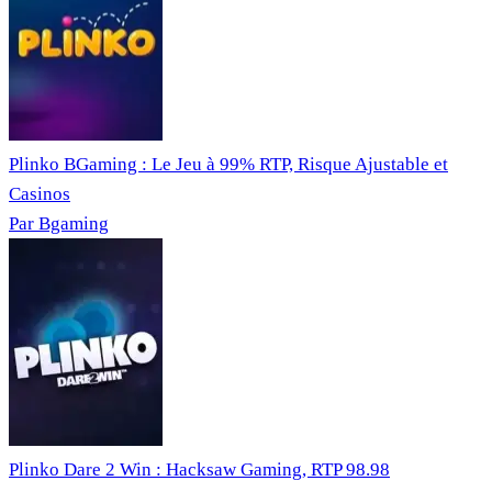
Plinko BGaming : Le Jeu à 99% RTP, Risque Ajustable et
Casinos
Par
Bgaming
Plinko Dare 2 Win : Hacksaw Gaming, RTP 98.98