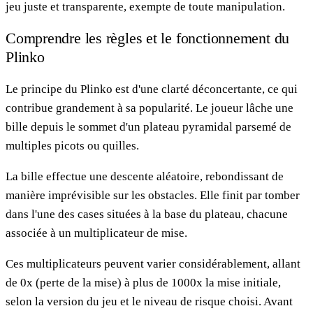
jeu juste et transparente, exempte de toute manipulation.
Comprendre les règles et le fonctionnement du
Plinko
Le principe du Plinko est d'une clarté déconcertante, ce qui
contribue grandement à sa popularité. Le joueur lâche une
bille depuis le sommet d'un plateau pyramidal parsemé de
multiples picots ou quilles.
La bille effectue une descente aléatoire, rebondissant de
manière imprévisible sur les obstacles. Elle finit par tomber
dans l'une des cases situées à la base du plateau, chacune
associée à un multiplicateur de mise.
Ces multiplicateurs peuvent varier considérablement, allant
de 0x (perte de la mise) à plus de 1000x la mise initiale,
selon la version du jeu et le niveau de risque choisi. Avant