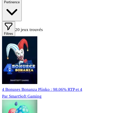
Pertinence
20
jeu
x
trouvé
s
Filtres
4 Bonuses Bonanza Plinko : 98.06% RTP et 4
Par
SmartSoft Gaming