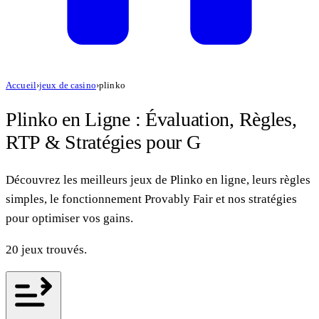
Accueil
›
jeux de casino
›
plinko
Plinko en Ligne : Évaluation, Règles,
RTP & Stratégies pour G
Découvrez les meilleurs jeux de Plinko en ligne, leurs règles
simples, le fonctionnement Provably Fair et nos stratégies
pour optimiser vos gains.
20
jeu
x
trouvé
s
.