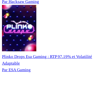
Par
Hacksaw Gaming
Plinko Drops Esa Gaming : RTP 97.19% et Volatilité
Adaptable
Par
ESA Gaming