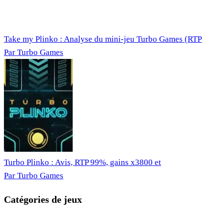
Take my Plinko : Analyse du mini-jeu Turbo Games (RTP
Par
Turbo Games
Turbo Plinko : Avis, RTP 99%, gains x3800 et
Par
Turbo Games
Catégories de jeux