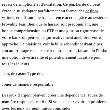
réussi de simplicité et d'excitation. Ce jeu, hérité du petit
écran, a su s'adapter parfaitement au format des
casinos
virtuels
en offrant une transparence accrue grâce au système
Provably Fair. Bien que le hasard soit prédominant, une
bonne compréhension du RTP et une gestion rigoureuse de
votre bankroll peuvent significativement améliorer votre
approche. Le plaisir de voir la bille rebondir et d'anticiper
son atterrissage reste le cœur de son attrait, faisant du Plinko
une option divertissante et potentiellement lucrative pour
tous les joueurs.
Jeux de casino
Type de jeu
Jouer de manière responsable
Les jeux d'argent peuvent créer une dépendance. Jouez de
manière responsable. 18+. Si vous pensez avoir un problème
avec les jeux d'argent, faites-vous aider.