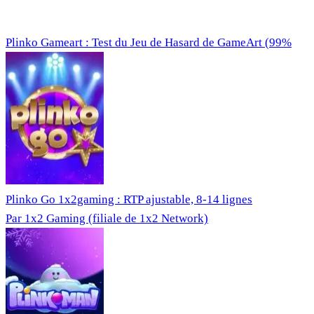
Plinko Gameart : Test du Jeu de Hasard de GameArt (99%
Plinko Go 1x2gaming : RTP ajustable, 8-14 lignes
Par
1x2 Gaming (filiale de 1x2 Network)