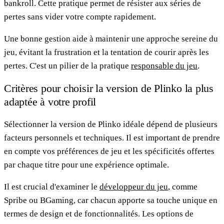
bankroll. Cette pratique permet de résister aux séries de
pertes sans vider votre compte rapidement.
Une bonne gestion aide à maintenir une approche sereine du
jeu, évitant la frustration et la tentation de courir après les
pertes. C'est un pilier de la pratique
responsable du jeu
.
Critères pour choisir la version de Plinko la plus
adaptée à votre profil
Sélectionner la version de Plinko idéale dépend de plusieurs
facteurs personnels et techniques. Il est important de prendre
en compte vos préférences de jeu et les spécificités offertes
par chaque titre pour une expérience optimale.
Il est crucial d'examiner le
développeur du jeu
, comme
Spribe ou BGaming, car chacun apporte sa touche unique en
termes de design et de fonctionnalités. Les options de