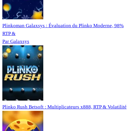
Plinkoman Galaxsys : Évaluation du Plinko Moderne, 98%
RTP &
Par
Galaxsys
Plinko Rush Betsoft : Multiplicateurs x888, RTP & Volatilité