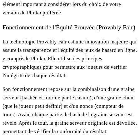
élément important à considérer lors du choix de votre
version de Plinko préférée.
Fonctionnement de l'Équité Prouvée (Provably Fair)
La technologie Provably Fair est une innovation majeure qui
assure la transparence et l'équité des jeux de hasard en ligne,
y compris le Plinko. Elle utilise des principes
cryptographiques pour permettre aux joueurs de vérifier
l'intégrité de chaque résultat.
Son fonctionnement repose sur la combinaison d'une graine
serveur (hashée et fournie par le casino), d'une graine client
(que le joueur peut définir) et d'un nonce (compteur de
tours). Avant chaque partie, le hash de la graine serveur est
révélé. Après le tour, la graine serveur originale est dévoilée,
permettant de vérifier la conformité du résultat.