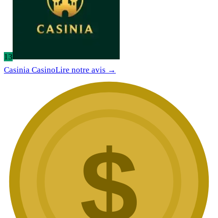
13
Casinia Casino
Lire notre avis →
$