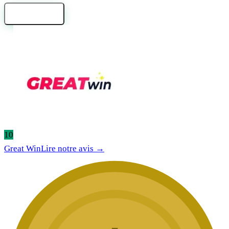
Rejoindre
10
Great Win
Lire notre avis →