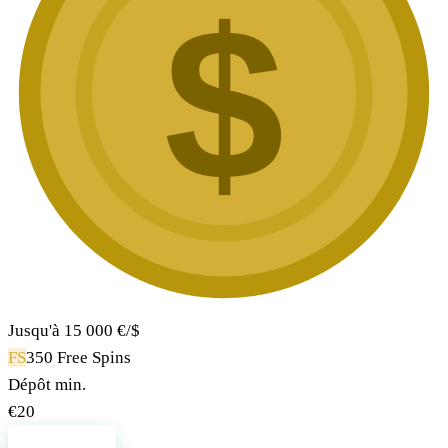
$
Jusqu'à 15 000 €/$
FS
350 Free Spins
Dépôt min.
€20
Rejoindre