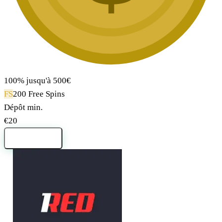
100% jusqu'à 500€
FS
200 Free Spins
Dépôt min.
€20
Rejoindre