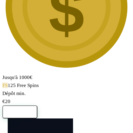
$
Jusqu'à 1000€
FS
125 Free Spins
Dépôt min.
€20
Rejoindre