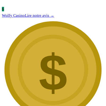
6
Wolfy Casino
Lire notre avis →
$