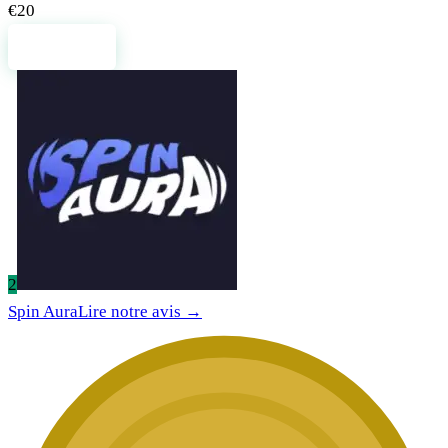
€20
Rejoindre
2
Spin Aura
Lire notre avis →