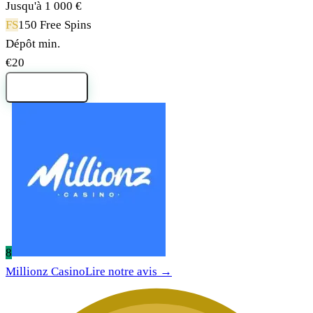
Jusqu'à 1 000 €
FS
150 Free Spins
Dépôt min.
€20
Rejoindre
8
Millionz Casino
Lire notre avis →