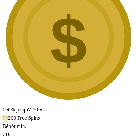
$
100% jusqu'à 500€
FS
200 Free Spins
Dépôt min.
€10