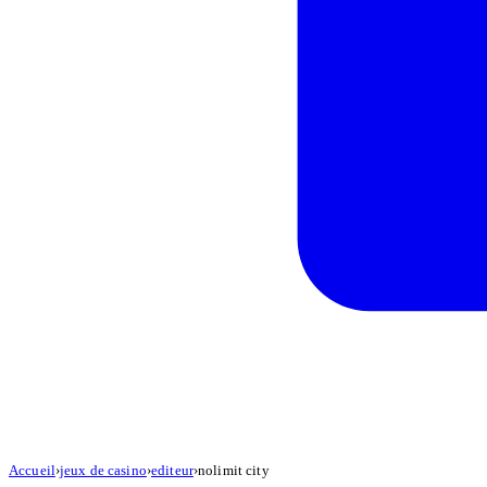
Accueil
›
jeux de casino
›
editeur
›
nolimit city