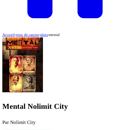
Accueil
›
jeux de casino
›
slots
›
mental
Mental Nolimit City
Par
Nolimit City