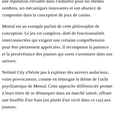
une réputation enviable dans l'industrie pour ses thèmes
sombres, ses mécaniques innovantes et son absence de
compromis dans la conception de jeux de casino.
Mental est un exemple parfait de cette philosophie de
conception. Le jeu est complexe, doté de fonctionnalités
interconnectées qui exigent une certaine compréhension
pour être pleinement appréciées. Il récompense la patience
et la persévérance des joueurs qui osent s'aventurer dans son
univers.
Nolimit City n'hésite pas à explorer des univers audacieux,
voire provocateurs, comme en témoigne le thème de l'asile
psychiatrique de Mental. Cette approche différenciée permet
à leurs titres de se démarquer dans un marché saturé, offrant
une bouffée d'air frais (ou plutôt d'air vicié dans ce cas) aux
joueurs.