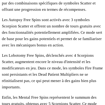
par des combinaisons spécifiques de symboles Scatter et
offrant une progression en termes de récompenses.
Les Autopsy Free Spins sont activés avec 3 symboles
Scorpion Scatter et offrent un nombre de tours gratuits avec
des fonctionnalités potentiellement amplifiées. Ce mode sert
de base pour les gains potentiels et permet de se familiariser
avec les mécaniques bonus en action.
Les Lobotomy Free Spins, déclenchés avec 4 Scorpions
Scatter, augmentent encore le niveau d'intensité et les
modificateurs en jeu. Dans ce mode, les symboles Fire Frame
sont persistants et les Dead Patient Multipliers ne se
réinitialisent pas, ce qui peut mener à des gains bien plus
importants.
Enfin, les Mental Free Spins représentent le summum des
tours gratuits, obtenus avec 5 Scorpions Scatter. Ce mode