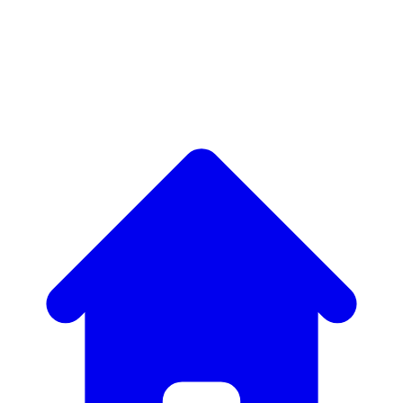
Jeux en direct
Baccarat
Bingo en ligne
Craps
Keno
Éditeurs
Tous les éditeurs
Pragmatic Play
NetEnt
Evolution
Play'n GO