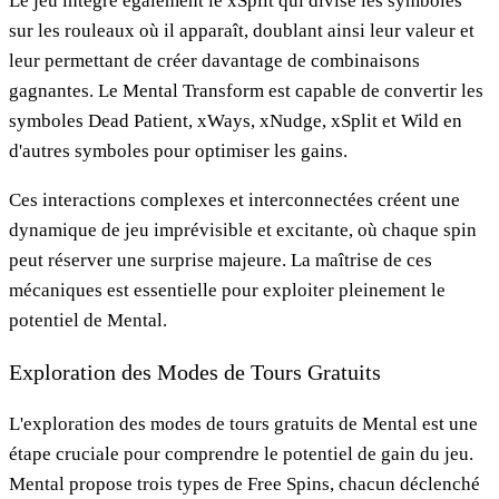
Le jeu intègre également le xSplit qui divise les symboles
sur les rouleaux où il apparaît, doublant ainsi leur valeur et
leur permettant de créer davantage de combinaisons
gagnantes. Le Mental Transform est capable de convertir les
symboles Dead Patient, xWays, xNudge, xSplit et Wild en
d'autres symboles pour optimiser les gains.
Ces interactions complexes et interconnectées créent une
dynamique de jeu imprévisible et excitante, où chaque spin
peut réserver une surprise majeure. La maîtrise de ces
mécaniques est essentielle pour exploiter pleinement le
potentiel de Mental.
Exploration des Modes de Tours Gratuits
L'exploration des modes de tours gratuits de Mental est une
étape cruciale pour comprendre le potentiel de gain du jeu.
Mental propose trois types de Free Spins, chacun déclenché