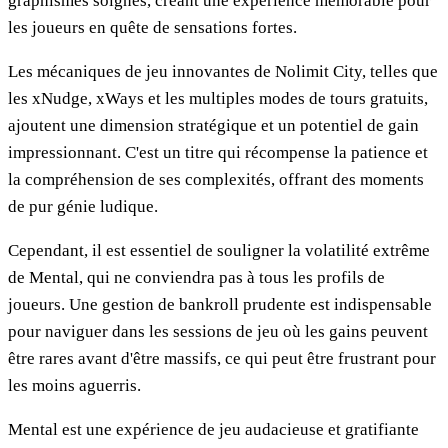
graphismes soignés, créant une expérience mémorable pour
les joueurs en quête de sensations fortes.
Les mécaniques de jeu innovantes de Nolimit City, telles que
les xNudge, xWays et les multiples modes de tours gratuits,
ajoutent une dimension stratégique et un potentiel de gain
impressionnant. C'est un titre qui récompense la patience et
la compréhension de ses complexités, offrant des moments
de pur génie ludique.
Cependant, il est essentiel de souligner la volatilité extrême
de Mental, qui ne conviendra pas à tous les profils de
joueurs. Une gestion de bankroll prudente est indispensable
pour naviguer dans les sessions de jeu où les gains peuvent
être rares avant d'être massifs, ce qui peut être frustrant pour
les moins aguerris.
Mental est une expérience de jeu audacieuse et gratifiante