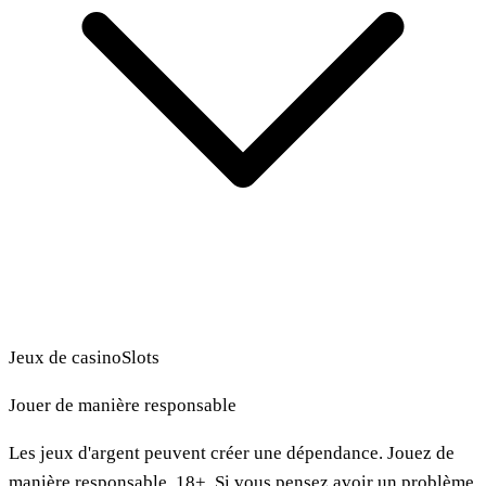
Jeux de casino
Slots
Jouer de manière responsable
Les jeux d'argent peuvent créer une dépendance. Jouez de
manière responsable. 18+. Si vous pensez avoir un problème