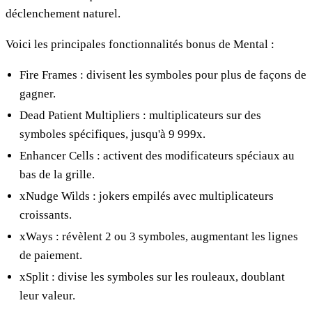
déclenchement naturel.
Voici les principales fonctionnalités bonus de Mental :
Fire Frames : divisent les symboles pour plus de façons de
gagner.
Dead Patient Multipliers : multiplicateurs sur des
symboles spécifiques, jusqu'à 9 999x.
Enhancer Cells : activent des modificateurs spéciaux au
bas de la grille.
xNudge Wilds : jokers empilés avec multiplicateurs
croissants.
xWays : révèlent 2 ou 3 symboles, augmentant les lignes
de paiement.
xSplit : divise les symboles sur les rouleaux, doublant
leur valeur.