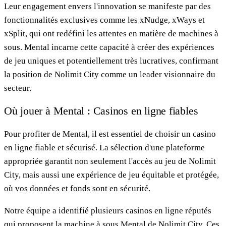
Leur engagement envers l'innovation se manifeste par des
fonctionnalités exclusives comme les xNudge, xWays et
xSplit, qui ont redéfini les attentes en matière de machines à
sous. Mental incarne cette capacité à créer des expériences
de jeu uniques et potentiellement très lucratives, confirmant
la position de Nolimit City comme un leader visionnaire du
secteur.
Où jouer à Mental : Casinos en ligne fiables
Pour profiter de Mental, il est essentiel de choisir un casino
en ligne fiable et sécurisé. La sélection d'une plateforme
appropriée garantit non seulement l'accès au jeu de Nolimit
City, mais aussi une expérience de jeu équitable et protégée,
où vos données et fonds sont en sécurité.
Notre équipe a identifié plusieurs casinos en ligne réputés
qui proposent la machine à sous Mental de Nolimit City. Ces