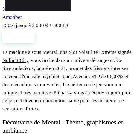
3
Amonbet
250% jusqu'à 3 000 € + 300 FS
Rejoindre
La
machine à sous
Mental, une Slot Volatilité Extrême signée
Nolimit City
, vous invite dans un univers dérangeant. Ce
titre audacieux, lancé en 2021, promet des frissons intenses
au cœur d'un asile psychiatrique. Avec un RTP de 96,08% et
des mécaniques innovantes, l'expérience de jeu s'annonce
unique et très lucrative. Préparez-vous à découvrir pourquoi
ce jeu est devenu un incontournable pour les amateurs de
sensations fortes.
Découverte de Mental : Thème, graphismes et
ambiance