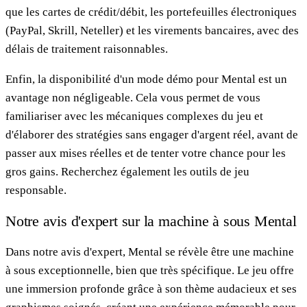
que les cartes de crédit/débit, les portefeuilles électroniques
(PayPal, Skrill, Neteller) et les virements bancaires, avec des
délais de traitement raisonnables.
Enfin, la disponibilité d'un mode démo pour Mental est un
avantage non négligeable. Cela vous permet de vous
familiariser avec les mécaniques complexes du jeu et
d'élaborer des stratégies sans engager d'argent réel, avant de
passer aux mises réelles et de tenter votre chance pour les
gros gains. Recherchez également les outils de jeu
responsable.
Notre avis d'expert sur la machine à sous Mental
Dans notre avis d'expert, Mental se révèle être une machine
à sous exceptionnelle, bien que très spécifique. Le jeu offre
une immersion profonde grâce à son thème audacieux et ses