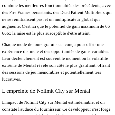
combine les meilleures fonctionnalités des précédents, avec
des Fire Frames persistants, des Dead Patient Multipliers qui
ne se réinitialisent pas, et un multiplicateur global qui
augmente. C'est ici que le potentiel de gain maximum de 66
666x la mise est le plus susceptible d'être atteint.
Chaque mode de tours gratuits est conçu pour offrir une
expérience distincte et des opportunités de gains variables.
Leur déclenchement est souvent le moment où la volatilité
extrême de Mental révèle son côté le plus gratifiant, offrant
des sessions de jeu mémorables et potentiellement très
lucratives.
L'empreinte de Nolimit City sur Mental
L'impact de Nolimit City sur Mental est indéniable, et on
constate l'audace du fournisseur. Ce développeur s'est forgé