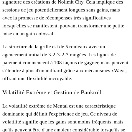
signature des créations de
Nolimit City
. Cela implique des
sessions de jeu potentiellement longues sans gains, mais
avec la promesse de récompenses très significatives
lorsqu'elles se manifestent, pouvant transformer une petite
mise en un gain colossal.
La structure de la grille est de 5 rouleaux avec un
agencement initial de 3-2-3-2-3 rangées. Les lignes de
paiement commencent à 108 façons de gagner, mais peuvent
s'étendre à plus d'un milliard grâce aux mécanismes xWays,
offrant une flexibilité incroyable.
Volatilité Extrême et Gestion de Bankroll
La volatilité extrême de Mental est une caractéristique
dominante qui définit l'expérience de jeu. Ce niveau de
volatilité signifie que les gains sont moins fréquents, mais
qu'ils peuvent être d'une ampleur considérable lorsqu'ils se