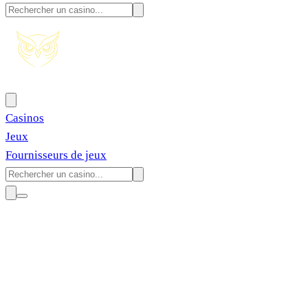
Casinos
Jeux
Fournisseurs de jeux
Meilleurs casinos
Nouveaux casinos
Casinos Français
Moyens de paiement
Crypto
CASHlib
Paysafecard
Apple