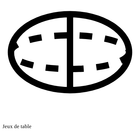
Jeux de table