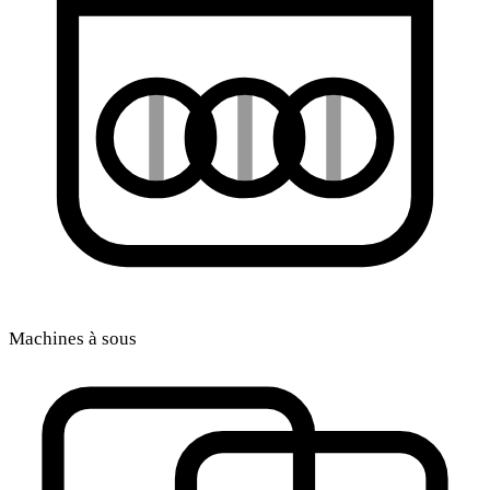
Machines à sous