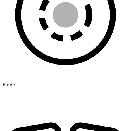
Bingo