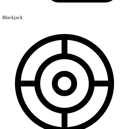
Blackjack