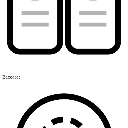
Baccarat