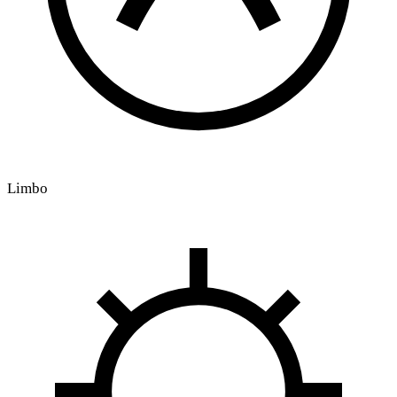
Limbo