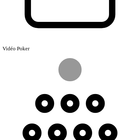
Vidéo Poker