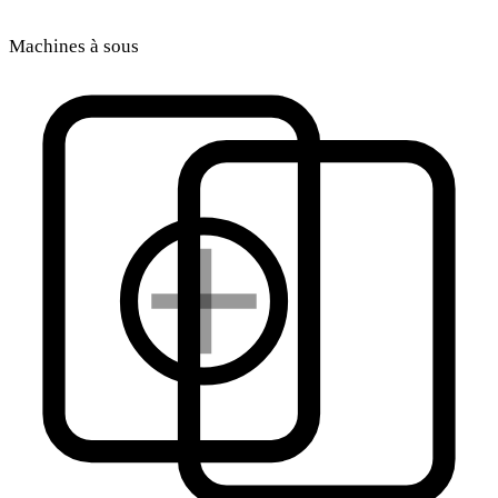
Machines à sous