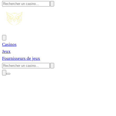
Casinos
Jeux
Fournisseurs de jeux
Meilleurs casinos
Nouveaux casinos
Casinos Français
Moyens de paiement
Crypto
CASHlib
Paysafecard
Apple