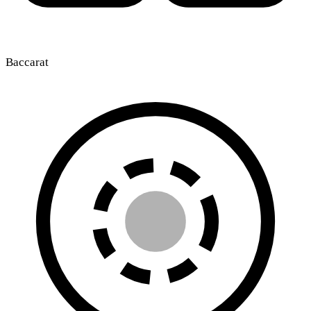
Baccarat