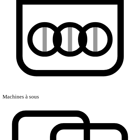
Machines à sous