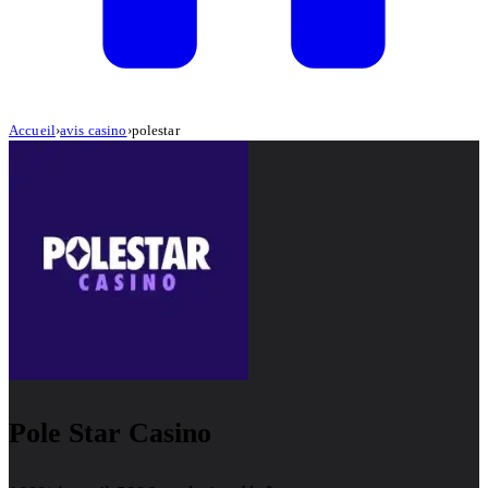
Accueil
›
avis casino
›
polestar
Pole Star Casino