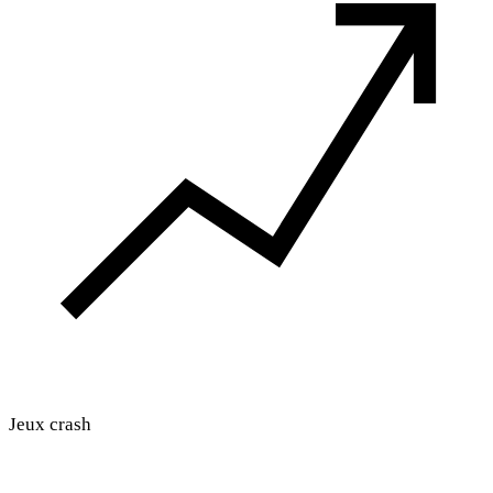
Jeux crash