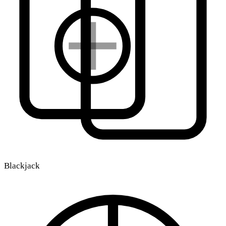
Blackjack