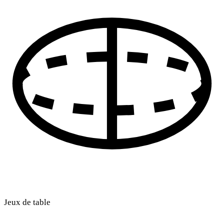
Jeux de table