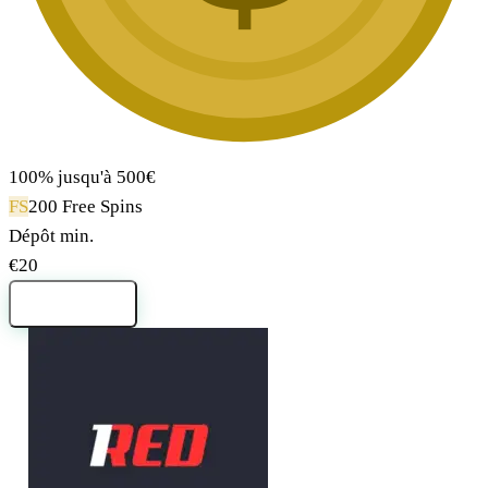
100% jusqu'à 500€
FS
200 Free Spins
Dépôt min.
€20
Rejoindre