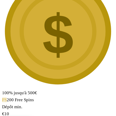
$
100% jusqu'à 500€
FS
200 Free Spins
Dépôt min.
€10