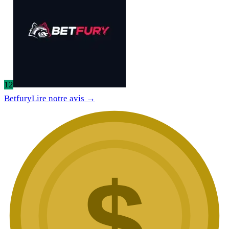
12
Betfury
Lire notre avis →
$