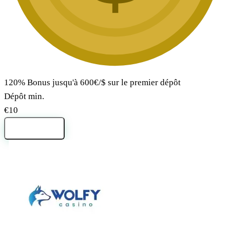
120% Bonus jusqu'à 600€/$ sur le premier dépôt
Dépôt min.
€10
Rejoindre