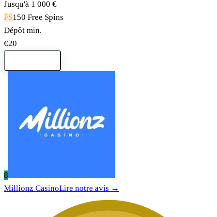
Jusqu'à 1 000 €
FS
150 Free Spins
Dépôt min.
€20
Rejoindre
8
Millionz Casino
Lire notre avis →