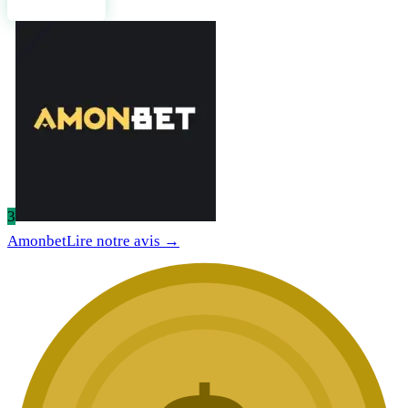
3
Amonbet
Lire notre avis →