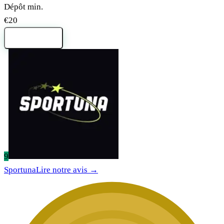
Dépôt min.
€20
Rejoindre
9
Sportuna
Lire notre avis →