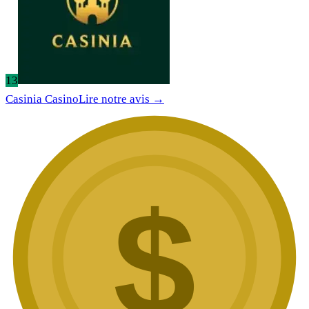
13
Casinia Casino
Lire notre avis →
$