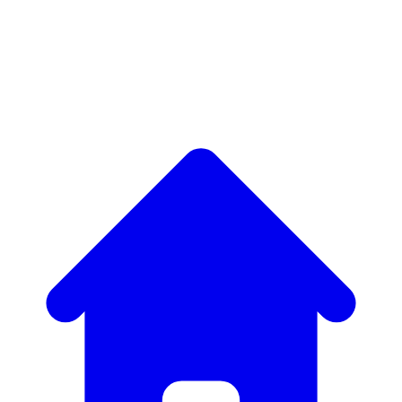
Jeux en direct
Baccarat
Bingo en ligne
Craps
Keno
Éditeurs
Tous les éditeurs
Pragmatic Play
NetEnt
Evolution
Play'n GO