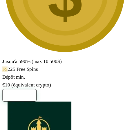
Jusqu'à 590% (max 10 500$)
FS
225 Free Spins
Dépôt min.
€10 (équivalent crypto)
Rejoindre