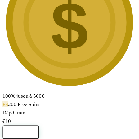
$
100% jusqu'à 500€
FS
200 Free Spins
Dépôt min.
€10
Rejoindre