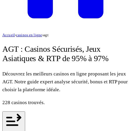
Accueil
›
casinos en ligne
›
agt
AGT : Casinos Sécurisés, Jeux
Asiatiques & RTP de 95% à 97%
Découvrez les meilleurs casinos en ligne proposant les jeux
AGT. Notre guide expert analyse sécurité, bonus et RTP pour
choisir la plateforme idéale.
228
casinos trouvés.