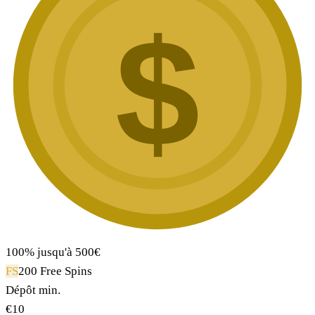
$
100% jusqu'à 500€
FS
200 Free Spins
Dépôt min.
€10