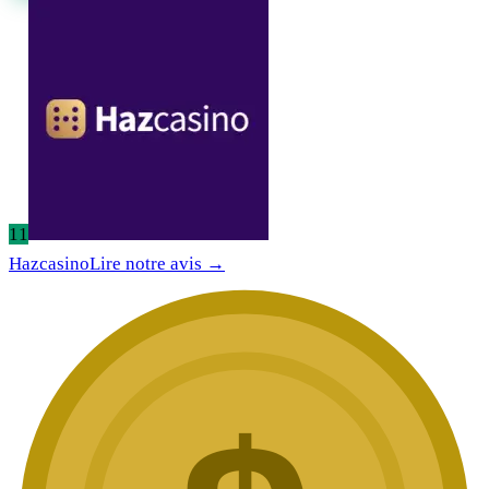
11
Hazcasino
Lire notre avis →