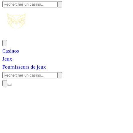
Casinos
Jeux
Fournisseurs de jeux
Meilleurs casinos
Nouveaux casinos
Casinos Français
Moyens de paiement
Crypto
CASHlib
Paysafecard
Apple