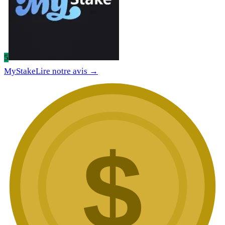
5
MyStake
Lire notre avis →
$