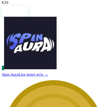
€20
Rejoindre
2
Spin Aura
Lire notre avis →