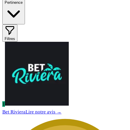
Pertinence
Filtres
1
Bet Riviera
Lire notre avis →