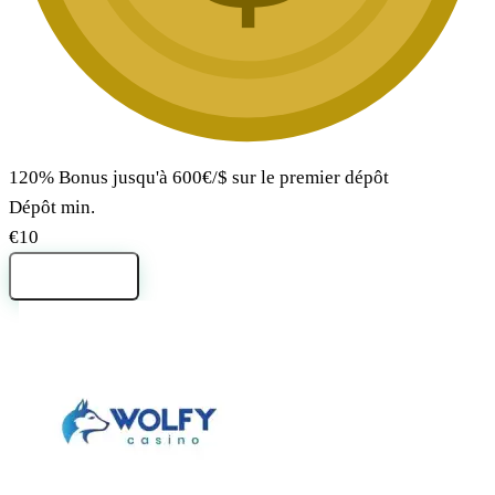
120% Bonus jusqu'à 600€/$ sur le premier dépôt
Dépôt min.
€10
Rejoindre