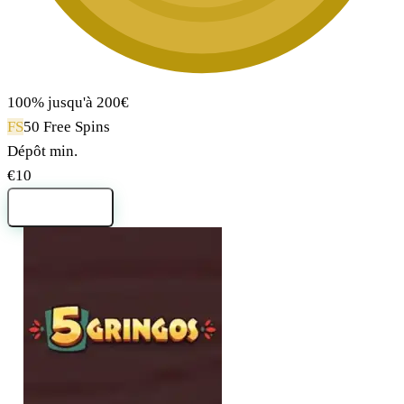
100% jusqu'à 200€
FS
50 Free Spins
Dépôt min.
€10
Rejoindre