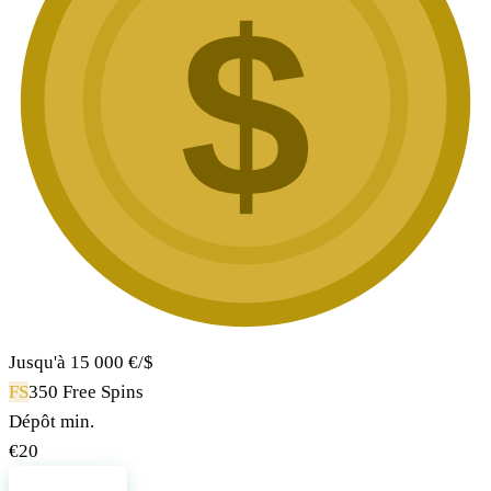
$
Jusqu'à 15 000 €/$
FS
350 Free Spins
Dépôt min.
€20
Rejoindre