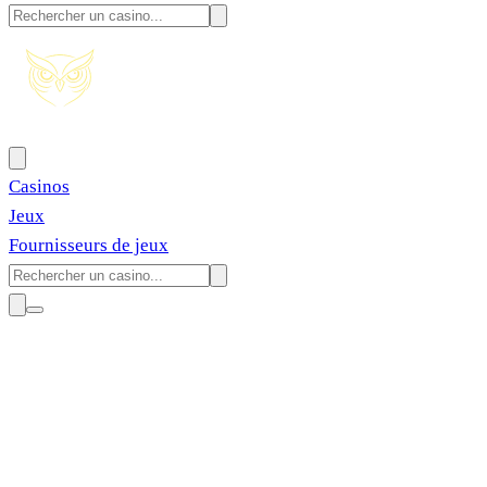
Casinos
Jeux
Fournisseurs de jeux
Meilleurs casinos
Nouveaux casinos
Casinos Français
Moyens de paiement
Crypto
CASHlib
Paysafecard
Apple