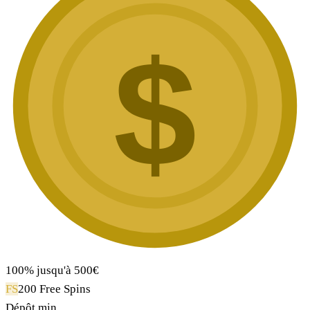
$
100% jusqu'à 500€
FS
200 Free Spins
Dépôt min.