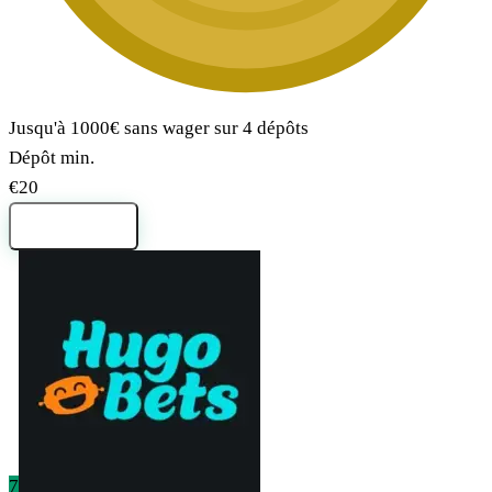
Jusqu'à 1000€ sans wager sur 4 dépôts
Dépôt min.
€20
Rejoindre
7