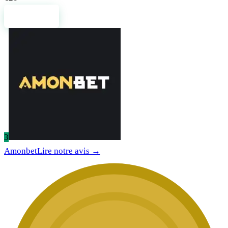
Rejoindre
3
Amonbet
Lire notre avis →