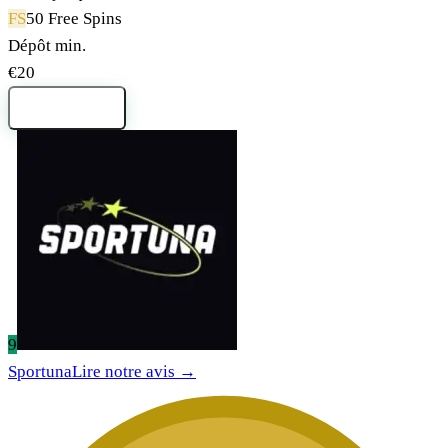
FS
50 Free Spins
Dépôt min.
€20
Rejoindre
9
Sportuna
Lire notre avis →