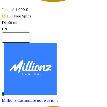
Jusqu'à 1 000 €
FS
150 Free Spins
Dépôt min.
€20
Rejoindre
8
Millionz Casino
Lire notre avis →