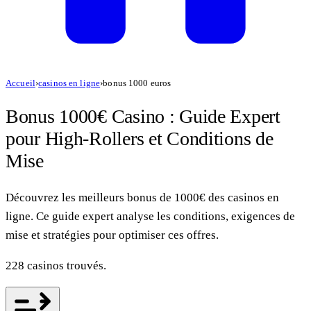
Accueil
›
casinos en ligne
›
bonus 1000 euros
Bonus 1000€ Casino : Guide Expert
pour High-Rollers et Conditions de
Mise
Découvrez les meilleurs bonus de 1000€ des casinos en
ligne. Ce guide expert analyse les conditions, exigences de
mise et stratégies pour optimiser ces offres.
228
casinos trouvés.