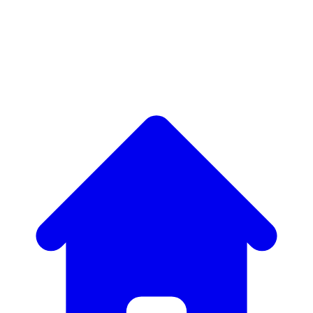
Jeux en direct
Baccarat
Bingo en ligne
Craps
Keno
Éditeurs
Tous les éditeurs
Pragmatic Play
NetEnt
Evolution
Play'n GO