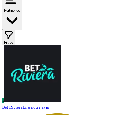
Pertinence
Filtres
1
Bet Riviera
Lire notre avis →