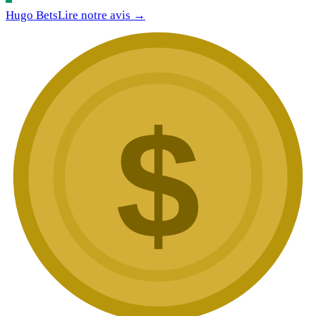
Hugo Bets
Lire notre avis →
$