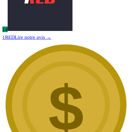
14
1RED
Lire notre avis →
$