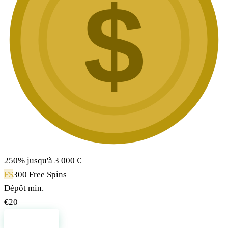
$
250% jusqu'à 3 000 €
FS
300 Free Spins
Dépôt min.
€20
Rejoindre