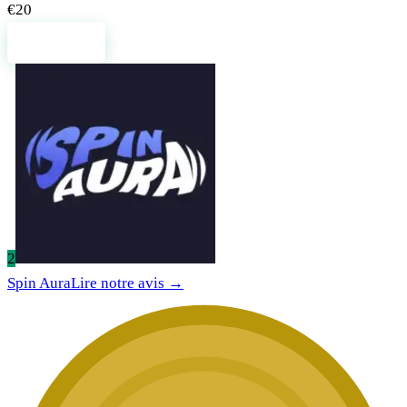
€20
Rejoindre
2
Spin Aura
Lire notre avis →