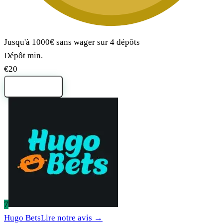
Jusqu'à 1000€ sans wager sur 4 dépôts
Dépôt min.
€20
Rejoindre
7
Hugo Bets
Lire notre avis →