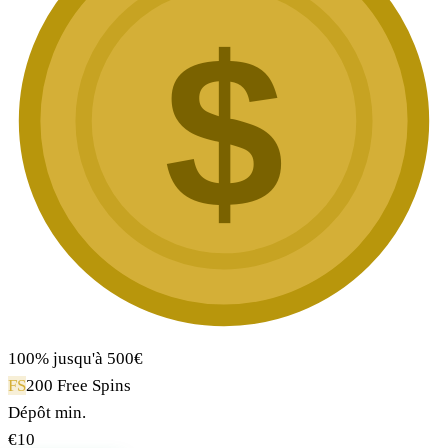
$
100% jusqu'à 500€
FS
200 Free Spins
Dépôt min.
€10