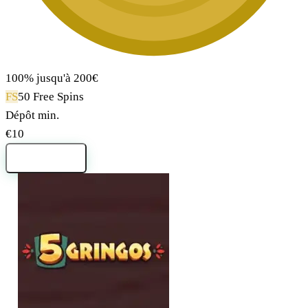
100% jusqu'à 200€
FS
50 Free Spins
Dépôt min.
€10
Rejoindre