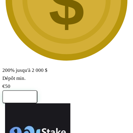
$
200% jusqu'à 2 000 $
Dépôt min.
€50
Rejoindre