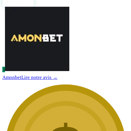
3
Amonbet
Lire notre avis →