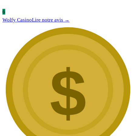
6
Wolfy Casino
Lire notre avis →
$