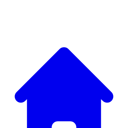
Jeux en direct
Baccarat
Bingo en ligne
Craps
Keno
Éditeurs
Tous les éditeurs
Pragmatic Play
NetEnt
Evolution
Play'n GO