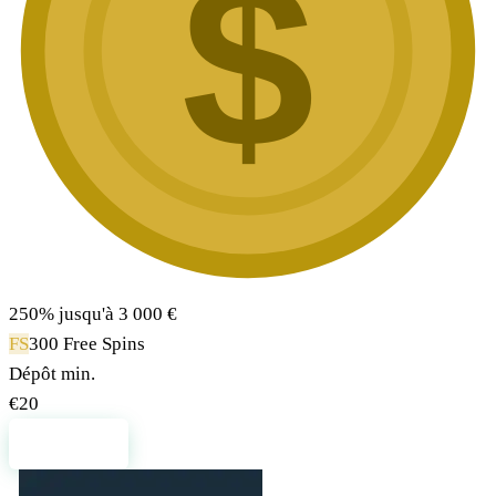
$
250% jusqu'à 3 000 €
FS
300 Free Spins
Dépôt min.
€20
Rejoindre