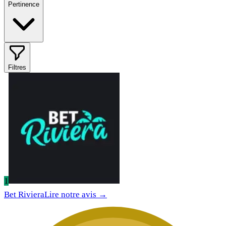
Pertinence
Filtres
1
Bet Riviera
Lire notre avis →