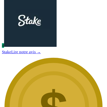
4
Stake
Lire notre avis →