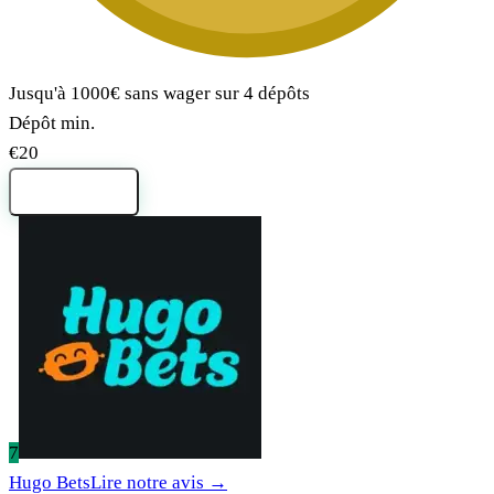
Jusqu'à 1000€ sans wager sur 4 dépôts
Dépôt min.
€20
Rejoindre
7
Hugo Bets
Lire notre avis →