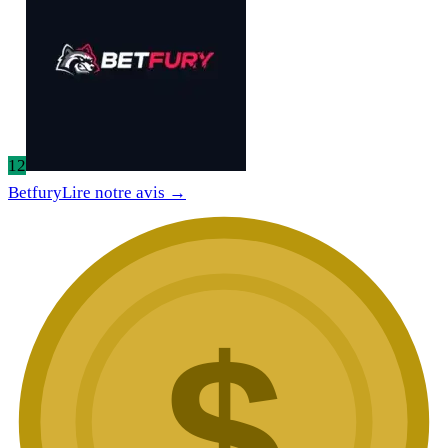
12
Betfury
Lire notre avis →
$