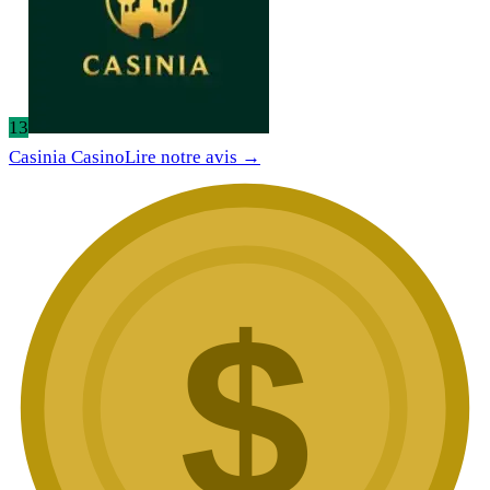
13
Casinia Casino
Lire notre avis →
$