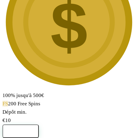
$
100% jusqu'à 500€
FS
200 Free Spins
Dépôt min.
€10
Rejoindre