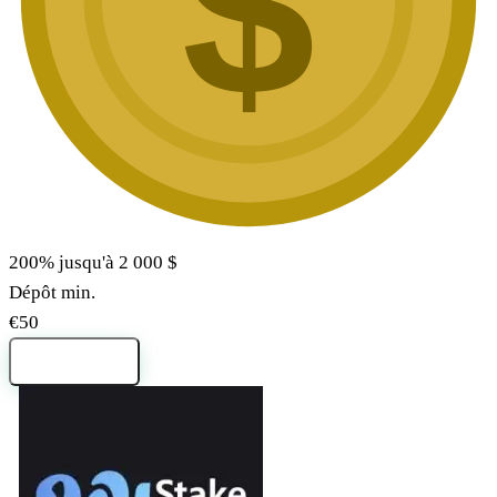
$
200% jusqu'à 2 000 $
Dépôt min.
€50
Rejoindre