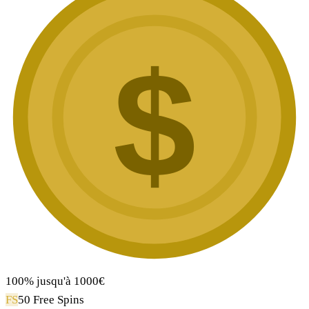
$
100% jusqu'à 1000€
FS
50 Free Spins