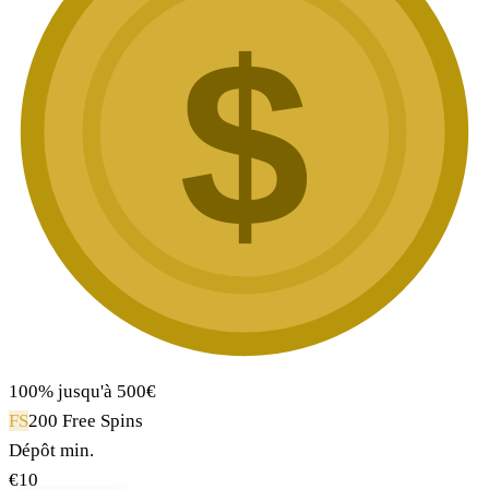
$
100% jusqu'à 500€
FS
200 Free Spins
Dépôt min.
€10