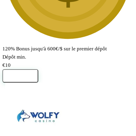
120% Bonus jusqu'à 600€/$ sur le premier dépôt
Dépôt min.
€10
Rejoindre