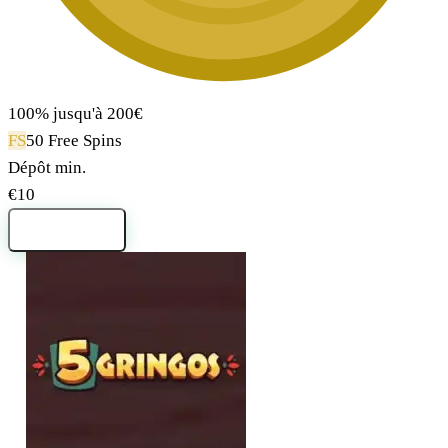
100% jusqu'à 200€
FS
50 Free Spins
Dépôt min.
€10
Rejoindre