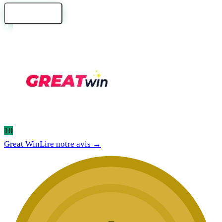
Rejoindre
10
Great Win
Lire notre avis →