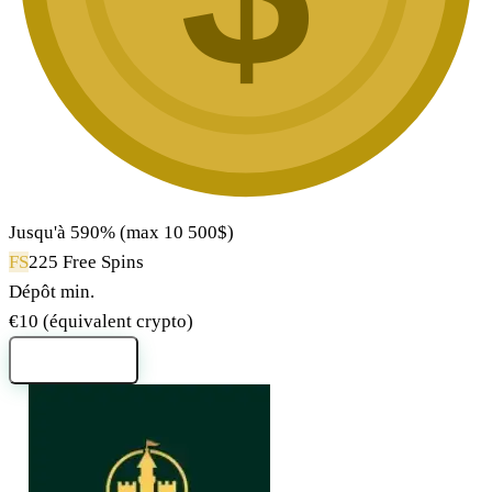
Jusqu'à 590% (max 10 500$)
FS
225 Free Spins
Dépôt min.
€10 (équivalent crypto)
Rejoindre