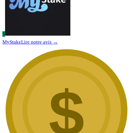
5
MyStake
Lire notre avis →
$