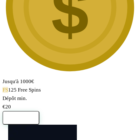
$
Jusqu'à 1000€
FS
125 Free Spins
Dépôt min.
€20
Rejoindre