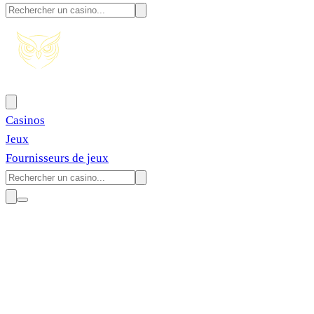
Casinos
Jeux
Fournisseurs de jeux
Meilleurs casinos
Nouveaux casinos
Casinos Français
Moyens de paiement
Crypto
CASHlib
Paysafecard
Apple Pay
Skrill
Neteller
Neosurf
T