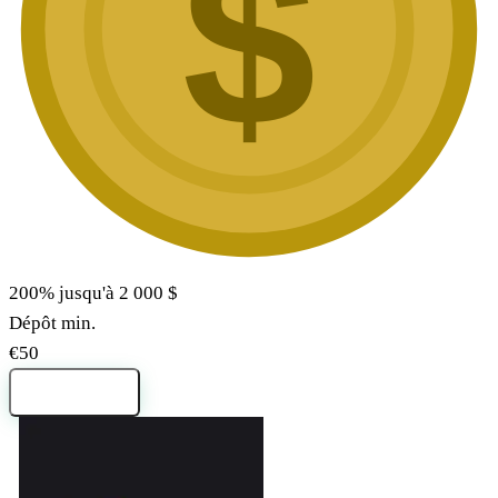
$
200% jusqu'à 2 000 $
Dépôt min.
€50
Rejoindre