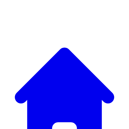
Jeux en direct
Baccarat
Bingo en ligne
Craps
Keno
Éditeurs
Tous les éditeurs
Pragmatic Play
NetEnt
Evolution
Play'n GO