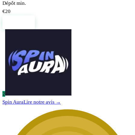
Dépôt min.
€20
Rejoindre
2
Spin Aura
Lire notre avis →