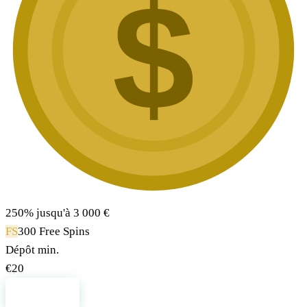
$
250% jusqu'à 3 000 €
FS
300 Free Spins
Dépôt min.
€20
Rejoindre