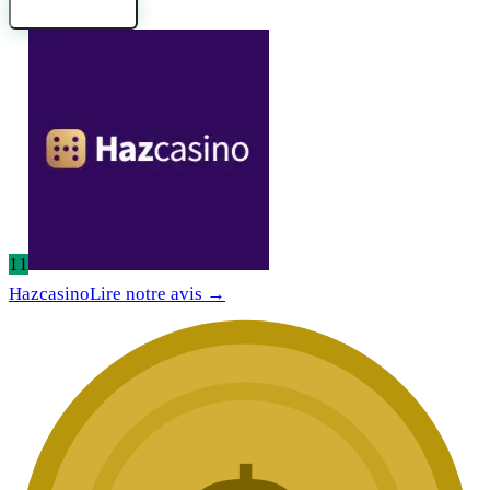
Rejoindre
11
Hazcasino
Lire notre avis →