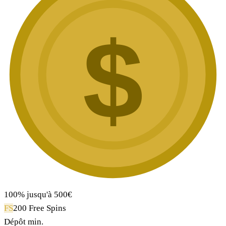
$
100% jusqu'à 500€
FS
200 Free Spins
Dépôt min.