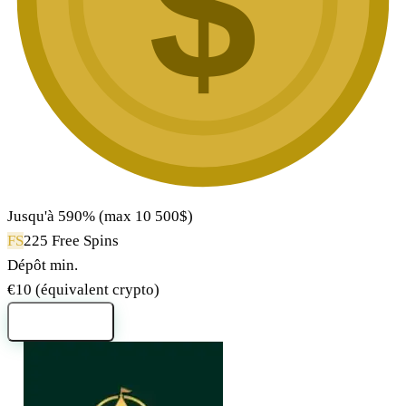
$
Jusqu'à 590% (max 10 500$)
FS
225 Free Spins
Dépôt min.
€10 (équivalent crypto)
Rejoindre