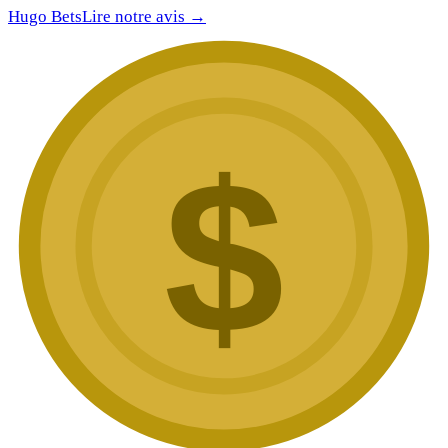
Hugo Bets
Lire notre avis →
$