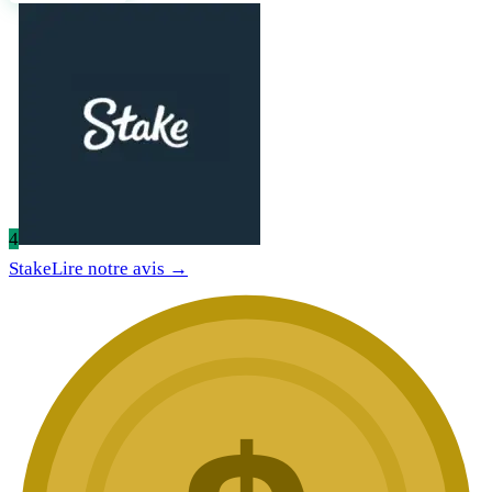
4
Stake
Lire notre avis →