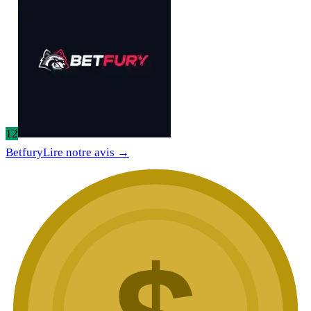
12
Betfury
Lire notre avis →