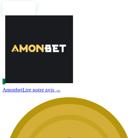
Rejoindre
3
Amonbet
Lire notre avis →