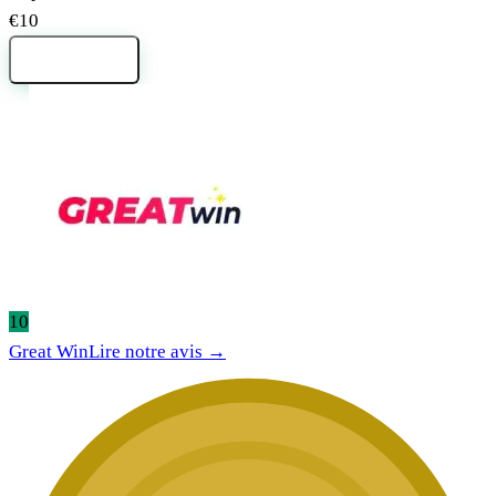
€10
Rejoindre
10
Great Win
Lire notre avis →