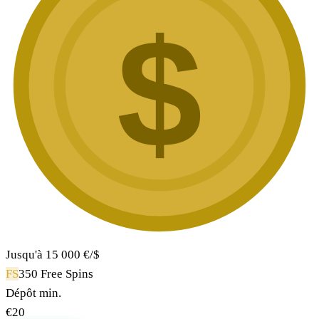
$
Jusqu'à 15 000 €/$
FS
350 Free Spins
Dépôt min.
€20