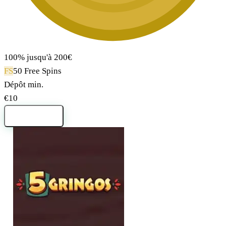
100% jusqu'à 200€
FS
50 Free Spins
Dépôt min.
€10
Rejoindre