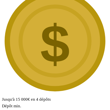
$
Jusqu'à 15 000€ en 4 dépôts
Dépôt min.