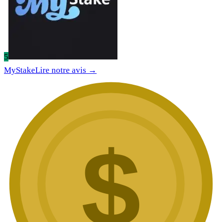
5
MyStake
Lire notre avis →
$