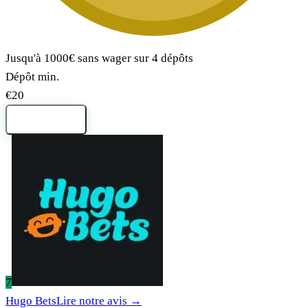
Jusqu'à 1000€ sans wager sur 4 dépôts
Dépôt min.
€20
Rejoindre
7
Hugo Bets
Lire notre avis →