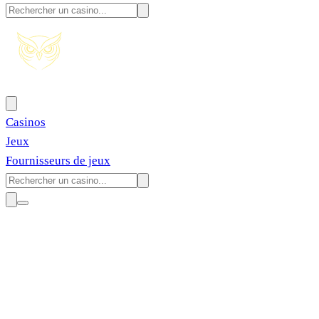
Casinos
Jeux
Fournisseurs de jeux
Meilleurs casinos
Nouveaux casinos
Casinos Français
Moyens de paiement
Crypto
CASHlib
Paysafecard
Apple