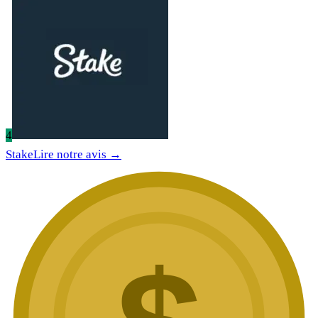
4
Stake
Lire notre avis →