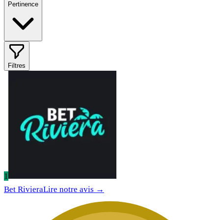
Pertinence
Filtres
1
Bet Riviera
Lire notre avis →