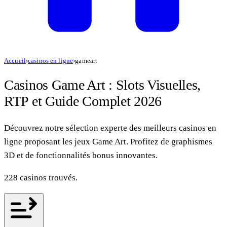
Accueil
›
casinos en ligne
›
gameart
Casinos Game Art : Slots Visuelles,
RTP et Guide Complet 2026
Découvrez notre sélection experte des meilleurs casinos en
ligne proposant les jeux Game Art. Profitez de graphismes
3D et de fonctionnalités bonus innovantes.
228
casinos trouvés.