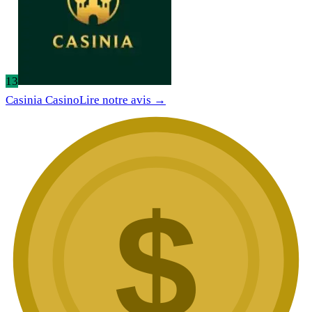
13
Casinia Casino
Lire notre avis →
$