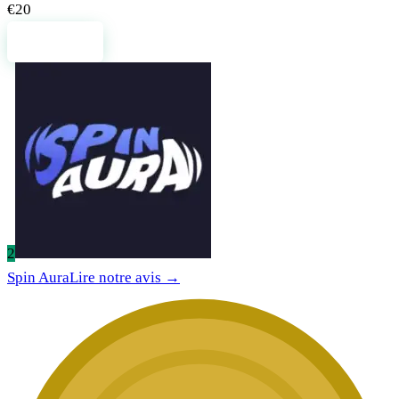
€20
Rejoindre
2
Spin Aura
Lire notre avis →