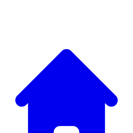
Jeux en direct
Baccarat
Bingo en ligne
Craps
Keno
Éditeurs
Tous les éditeurs
Pragmatic Play
NetEnt
Evolution
Play'n GO