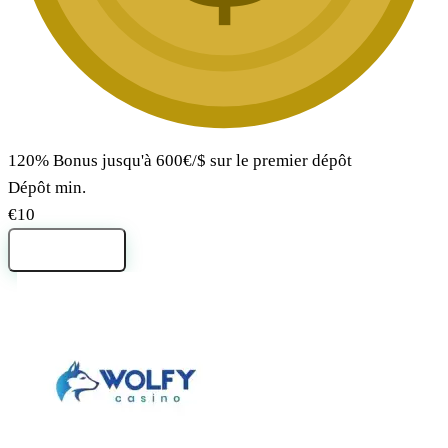
120% Bonus jusqu'à 600€/$ sur le premier dépôt
Dépôt min.
€10
Rejoindre