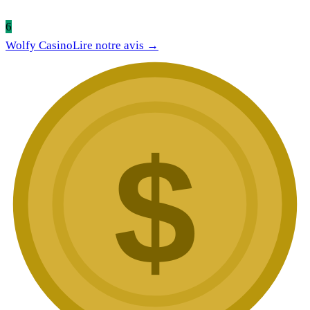
6
Wolfy Casino
Lire notre avis →
$