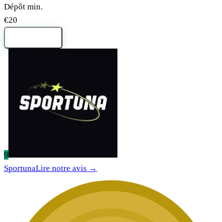
Dépôt min.
€20
Rejoindre
9
Sportuna
Lire notre avis →