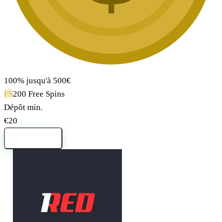
100% jusqu'à 500€
FS
200 Free Spins
Dépôt min.
€20
Rejoindre