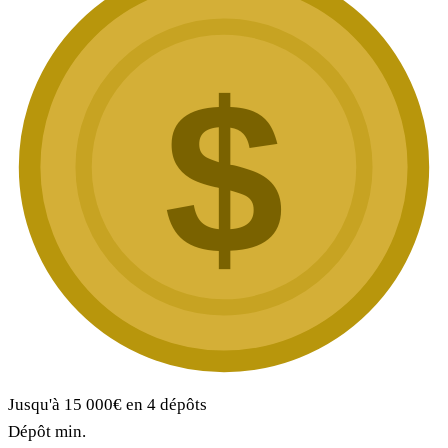
$
Jusqu'à 15 000€ en 4 dépôts
Dépôt min.