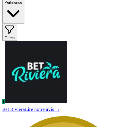
Pertinence
Filtres
1
Bet Riviera
Lire notre avis →