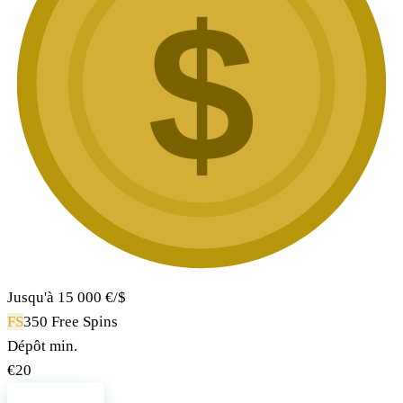
$
Jusqu'à 15 000 €/$
FS
350 Free Spins
Dépôt min.
€20
Rejoindre