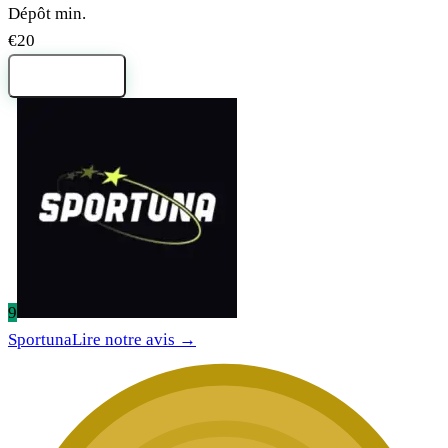
Dépôt min.
€20
Rejoindre
9
Sportuna
Lire notre avis →