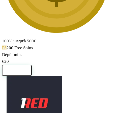
100% jusqu'à 500€
FS
200 Free Spins
Dépôt min.
€20
Rejoindre