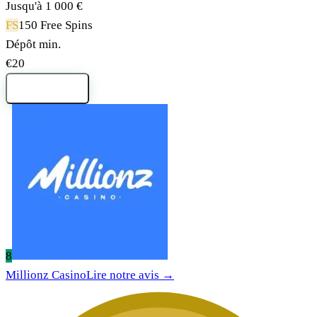
Jusqu'à 1 000 €
FS
150 Free Spins
Dépôt min.
€20
Rejoindre
8
Millionz Casino
Lire notre avis →