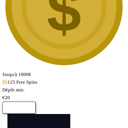
$
Jusqu'à 1000€
FS
125 Free Spins
Dépôt min.
€20
Rejoindre