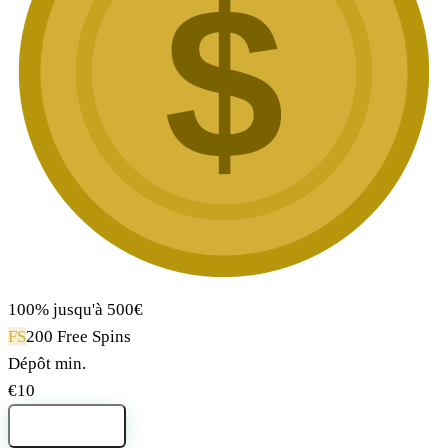
$
100% jusqu'à 500€
FS
200 Free Spins
Dépôt min.
€10
Rejoindre