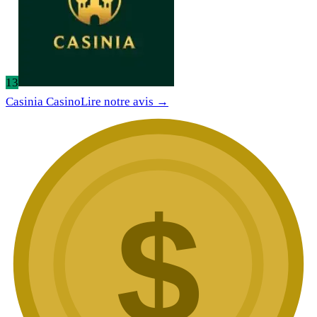
13
Casinia Casino
Lire notre avis →
$