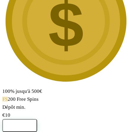
$
100% jusqu'à 500€
FS
200 Free Spins
Dépôt min.
€10
Rejoindre