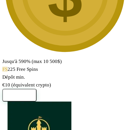
Jusqu'à 590% (max 10 500$)
FS
225 Free Spins
Dépôt min.
€10 (équivalent crypto)
Rejoindre