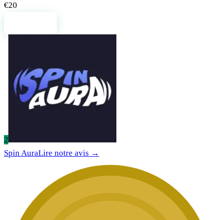
€20
Rejoindre
2
Spin Aura
Lire notre avis →