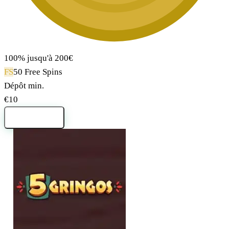
100% jusqu'à 200€
FS
50 Free Spins
Dépôt min.
€10
Rejoindre