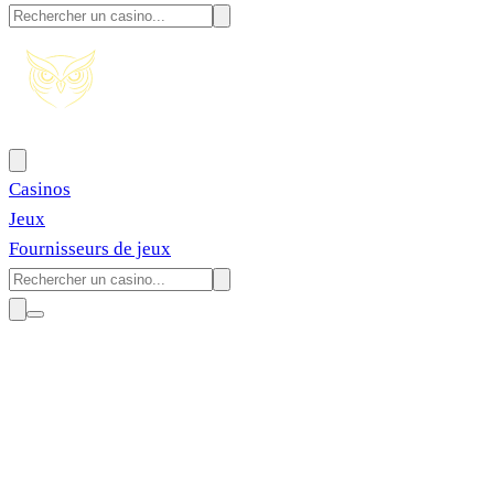
Casinos
Jeux
Fournisseurs de jeux
Meilleurs casinos
Nouveaux casinos
Casinos Français
Moyens de paiement
Crypto
CASHlib
Paysafecard
Apple