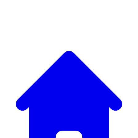
Jeux en direct
Baccarat
Bingo en ligne
Craps
Keno
Éditeurs
Tous les éditeurs
Pragmatic Play
NetEnt
Evolution
Play'n GO