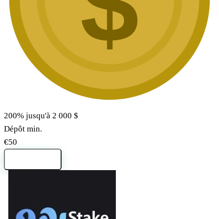
$
200% jusqu'à 2 000 $
Dépôt min.
€50
Rejoindre