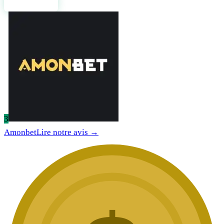
3
Amonbet
Lire notre avis →