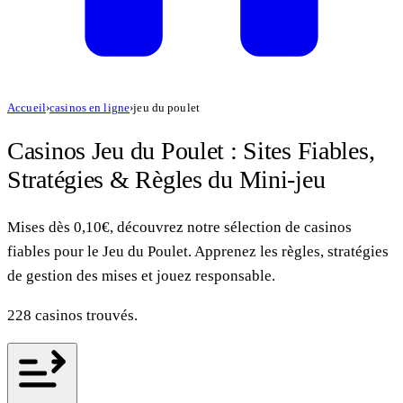
Accueil
›
casinos en ligne
›
jeu du poulet
Casinos Jeu du Poulet : Sites Fiables,
Stratégies & Règles du Mini-jeu
Mises dès 0,10€, découvrez notre sélection de casinos
fiables pour le Jeu du Poulet. Apprenez les règles, stratégies
de gestion des mises et jouez responsable.
228
casinos trouvés.