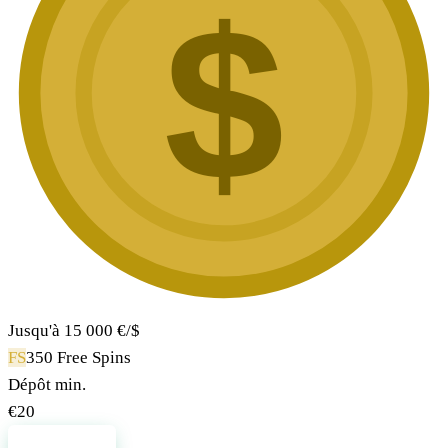
$
Jusqu'à 15 000 €/$
FS
350 Free Spins
Dépôt min.
€20
Rejoindre