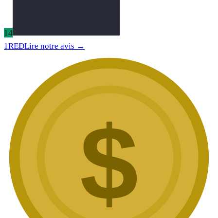
14
1RED
Lire notre avis →
$