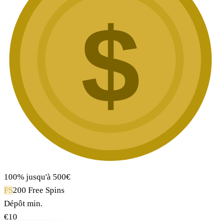
$
100% jusqu'à 500€
FS
200 Free Spins
Dépôt min.
€10