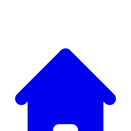
Jeux en direct
Baccarat
Bingo en ligne
Craps
Keno
Éditeurs
Tous les éditeurs
Pragmatic Play
NetEnt
Evolution
Play'n GO