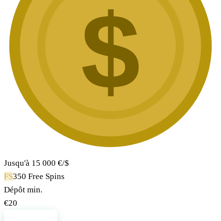
$
Jusqu'à 15 000 €/$
FS
350 Free Spins
Dépôt min.
€20
Rejoindre