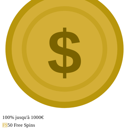
$
100% jusqu'à 1000€
FS
50 Free Spins