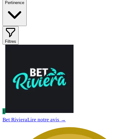
Pertinence
Filtres
1
Bet Riviera
Lire notre avis →