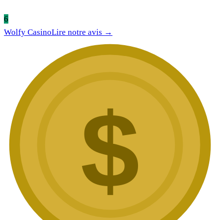
6
Wolfy Casino
Lire notre avis →
$