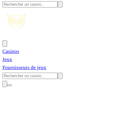
Casinos
Jeux
Fournisseurs de jeux
Meilleurs casinos
Nouveaux casinos
Casinos Français
Moyens de paiement
Crypto
CASHlib
Paysafecard
Apple