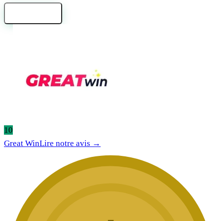
Rejoindre
10
Great Win
Lire notre avis →