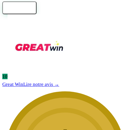
Rejoindre
10
Great Win
Lire notre avis →