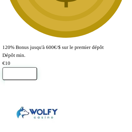
120% Bonus jusqu'à 600€/$ sur le premier dépôt
Dépôt min.
€10
Rejoindre