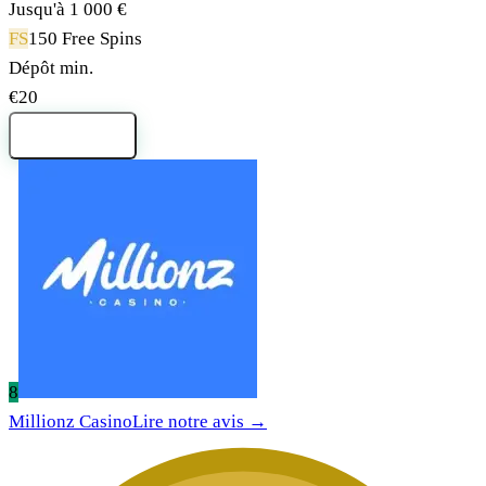
Jusqu'à 1 000 €
FS
150 Free Spins
Dépôt min.
€20
Rejoindre
8
Millionz Casino
Lire notre avis →