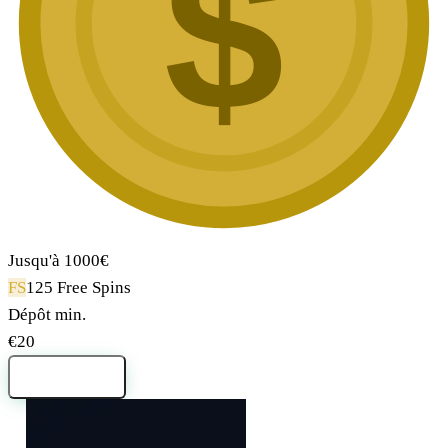
$
Jusqu'à 1000€
FS
125 Free Spins
Dépôt min.
€20
Rejoindre