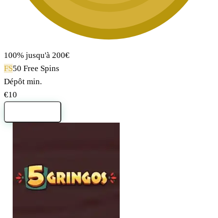
100% jusqu'à 200€
FS
50 Free Spins
Dépôt min.
€10
Rejoindre