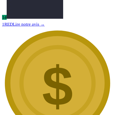
14
1RED
Lire notre avis →
$