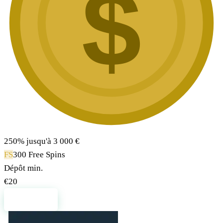
$
250% jusqu'à 3 000 €
FS
300 Free Spins
Dépôt min.
€20
Rejoindre