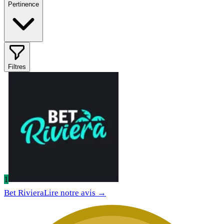
Pertinence
Filtres
1
Bet Riviera
Lire notre avis →