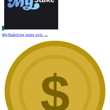
5
MyStake
Lire notre avis →
$