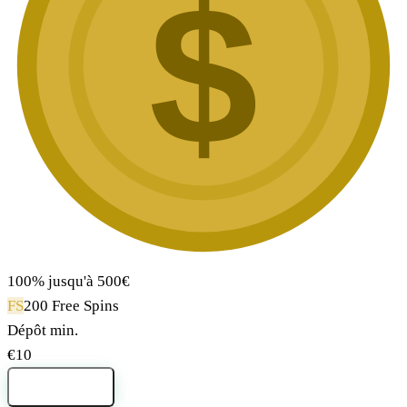
$
100% jusqu'à 500€
FS
200 Free Spins
Dépôt min.
€10
Rejoindre