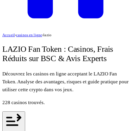
Accueil
›
casinos en ligne
›
lazio
LAZIO Fan Token : Casinos, Frais
Réduits sur BSC & Avis Experts
Découvrez les casinos en ligne acceptant le LAZIO Fan
Token. Analyse des avantages, risques et guide pratique pour
utiliser cette crypto dans vos jeux.
228
casinos trouvés.