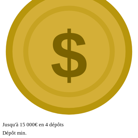
$
Jusqu'à 15 000€ en 4 dépôts
Dépôt min.