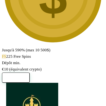
Jusqu'à 590% (max 10 500$)
FS
225 Free Spins
Dépôt min.
€10 (équivalent crypto)
Rejoindre