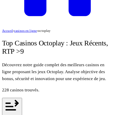
Accueil
›
casinos en ligne
›
octoplay
Top Casinos Octoplay : Jeux Récents,
RTP >9
Découvrez notre guide complet des meilleurs casinos en
ligne proposant les jeux Octoplay. Analyse objective des
bonus, sécurité et innovation pour une expérience de jeu.
228
casinos trouvés.