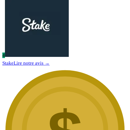
4
Stake
Lire notre avis →