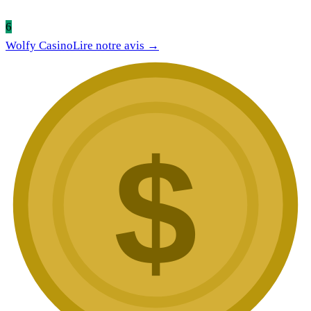
6
Wolfy Casino
Lire notre avis →
$