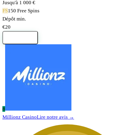
Jusqu'à 1 000 €
FS
150 Free Spins
Dépôt min.
€20
Rejoindre
8
Millionz Casino
Lire notre avis →