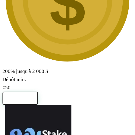
$
200% jusqu'à 2 000 $
Dépôt min.
€50
Rejoindre