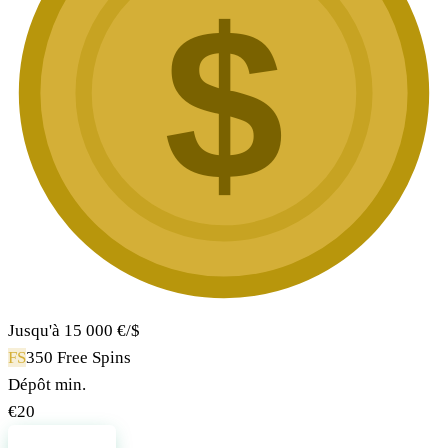
$
Jusqu'à 15 000 €/$
FS
350 Free Spins
Dépôt min.
€20
Rejoindre