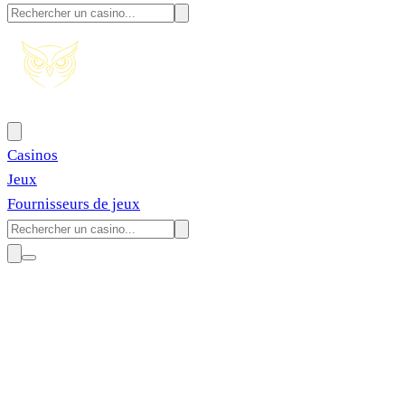
Casinos
Jeux
Fournisseurs de jeux
Meilleurs casinos
Nouveaux casinos
Casinos Français
Moyens de paiement
Crypto
CASHlib
Paysafecard
Apple