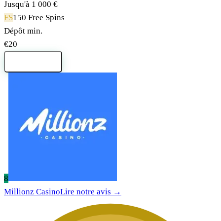
Jusqu'à 1 000 €
FS
150 Free Spins
Dépôt min.
€20
Rejoindre
8
Millionz Casino
Lire notre avis →