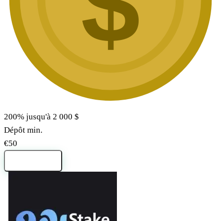
$
200% jusqu'à 2 000 $
Dépôt min.
€50
Rejoindre