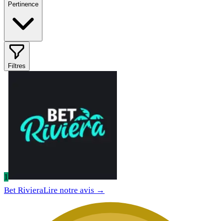
Pertinence
Filtres
1
Bet Riviera
Lire notre avis →