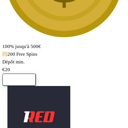
100% jusqu'à 500€
FS
200 Free Spins
Dépôt min.
€20
Rejoindre