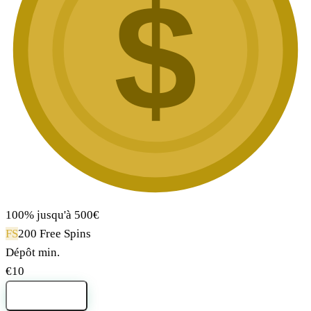
$
100% jusqu'à 500€
FS
200 Free Spins
Dépôt min.
€10
Rejoindre