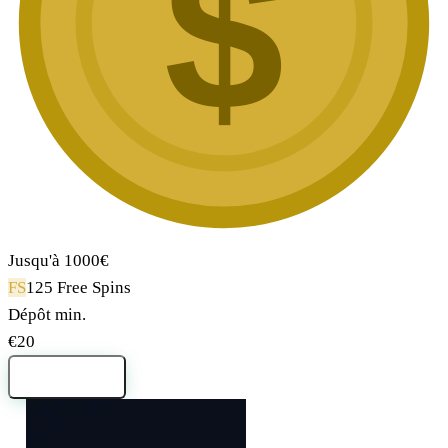
$
Jusqu'à 1000€
FS
125 Free Spins
Dépôt min.
€20
Rejoindre