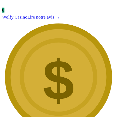
6
Wolfy Casino
Lire notre avis →
$