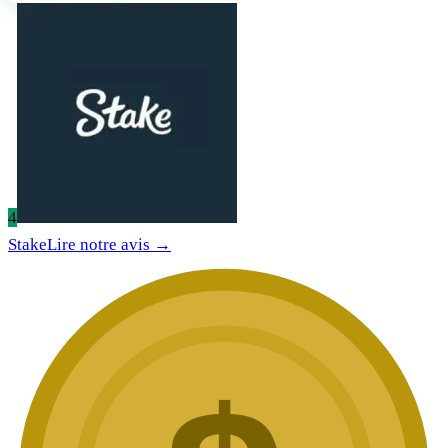
4
Stake
Lire notre avis →