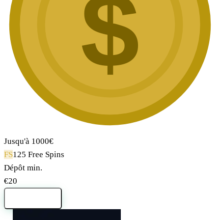
$
Jusqu'à 1000€
FS
125 Free Spins
Dépôt min.
€20
Rejoindre