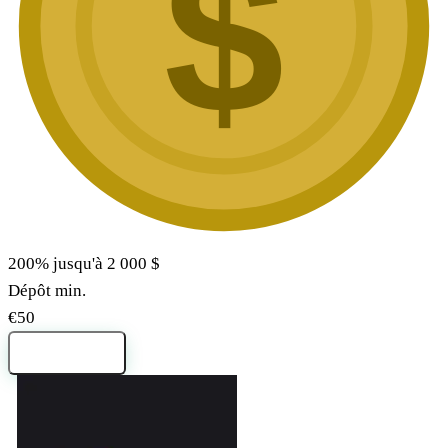
$
200% jusqu'à 2 000 $
Dépôt min.
€50
Rejoindre