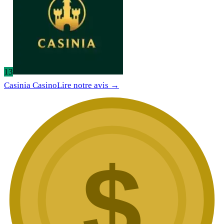
13
Casinia Casino
Lire notre avis →
$