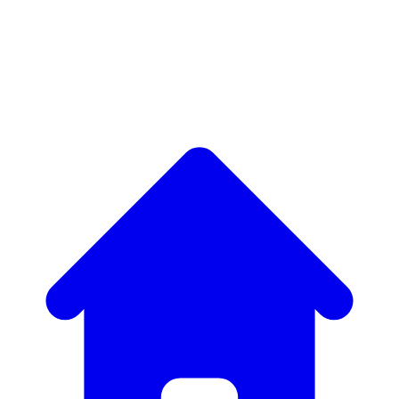
Jeux en direct
Baccarat
Bingo en ligne
Craps
Keno
Éditeurs
Tous les éditeurs
Pragmatic Play
NetEnt
Evolution
Play'n GO