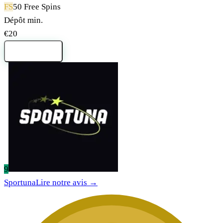
FS
50 Free Spins
Dépôt min.
€20
Rejoindre
9
Sportuna
Lire notre avis →