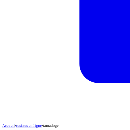
Accueil
›
casinos en ligne
›
tamadoge