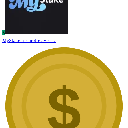
5
MyStake
Lire notre avis →
$