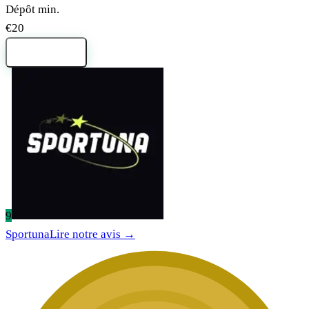
Dépôt min.
€20
Rejoindre
9
Sportuna
Lire notre avis →