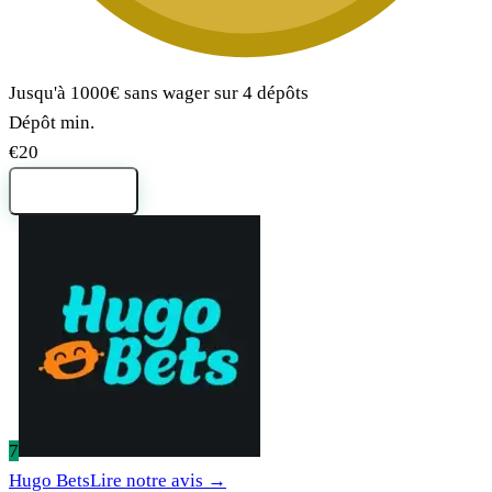
Jusqu'à 1000€ sans wager sur 4 dépôts
Dépôt min.
€20
Rejoindre
7
Hugo Bets
Lire notre avis →