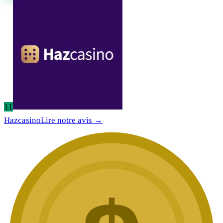
11
Hazcasino
Lire notre avis →