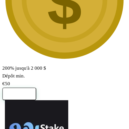
$
200% jusqu'à 2 000 $
Dépôt min.
€50
Rejoindre