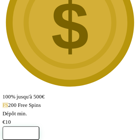
$
100% jusqu'à 500€
FS
200 Free Spins
Dépôt min.
€10
Rejoindre