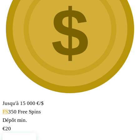
$
Jusqu'à 15 000 €/$
FS
350 Free Spins
Dépôt min.
€20
Rejoindre