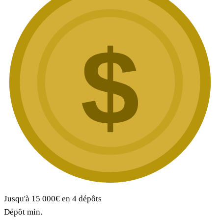
$
Jusqu'à 15 000€ en 4 dépôts
Dépôt min.