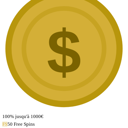
$
100% jusqu'à 1000€
FS
50 Free Spins