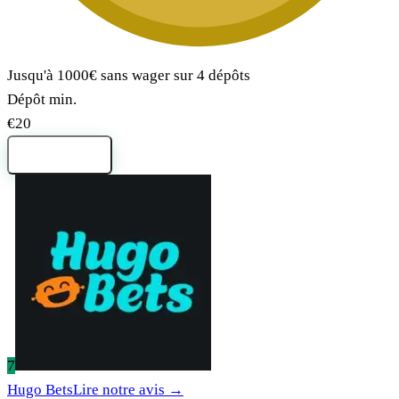
Jusqu'à 1000€ sans wager sur 4 dépôts
Dépôt min.
€20
Rejoindre
7
Hugo Bets
Lire notre avis →