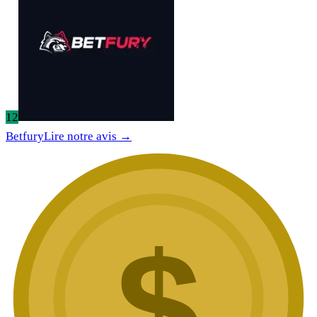
12
Betfury
Lire notre avis →
$