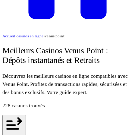
Accueil
›
casinos en ligne
›
venus point
Meilleurs Casinos Venus Point :
Dépôts instantanés et Retraits
Découvrez les meilleurs casinos en ligne compatibles avec
Venus Point. Profitez de transactions rapides, sécurisées et
des bonus exclusifs. Votre guide expert.
228
casinos trouvés.