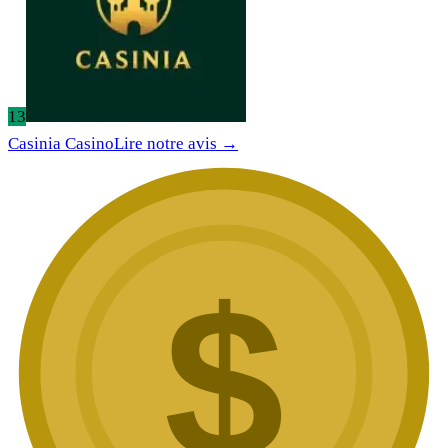
13
Casinia Casino
Lire notre avis →
$