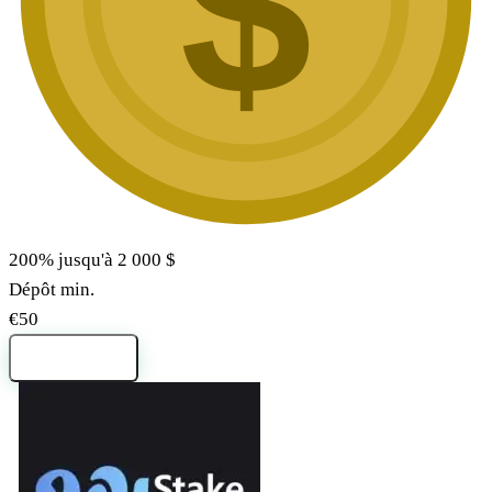
$
200% jusqu'à 2 000 $
Dépôt min.
€50
Rejoindre