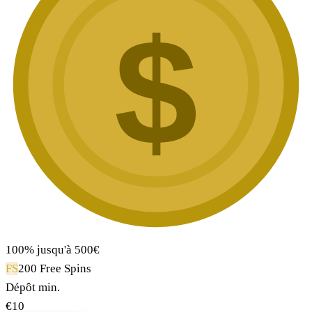
$
100% jusqu'à 500€
FS
200 Free Spins
Dépôt min.
€10