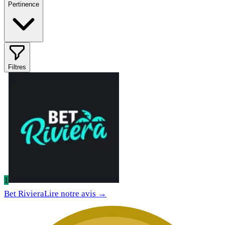
Pertinence
Filtres
1
Bet Riviera
Lire notre avis →