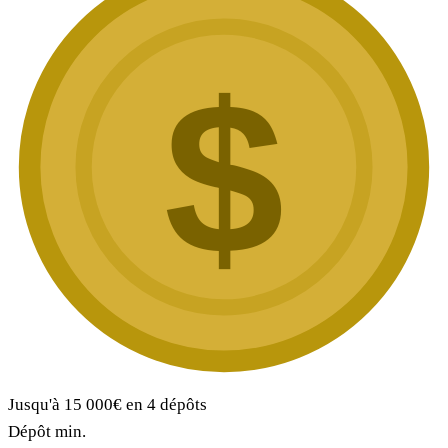
$
Jusqu'à 15 000€ en 4 dépôts
Dépôt min.