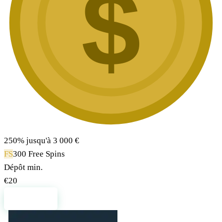
$
250% jusqu'à 3 000 €
FS
300 Free Spins
Dépôt min.
€20
Rejoindre