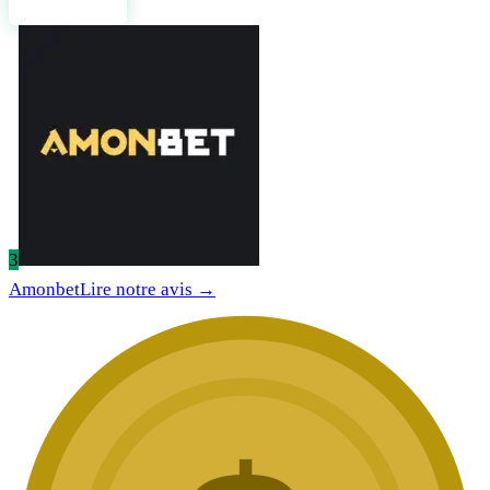
3
Amonbet
Lire notre avis →