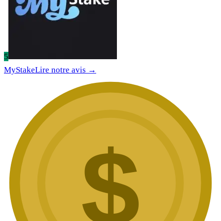
5
MyStake
Lire notre avis →
$