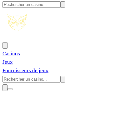
Casinos
Jeux
Fournisseurs de jeux
Meilleurs casinos
Nouveaux casinos
Casinos Français
Moyens de paiement
Crypto
CASHlib
Paysafecard
Apple