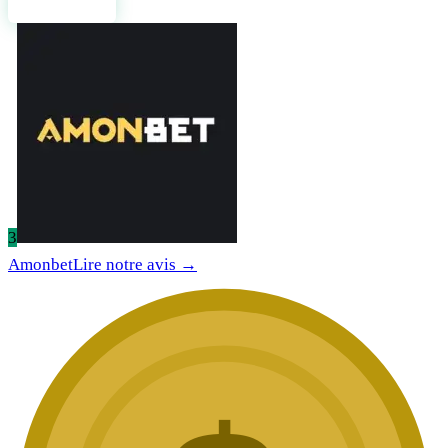
3
Amonbet
Lire notre avis →