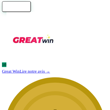
Rejoindre
10
Great Win
Lire notre avis →