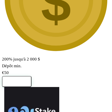
$
200% jusqu'à 2 000 $
Dépôt min.
€50
Rejoindre