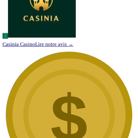
13
Casinia Casino
Lire notre avis →
$