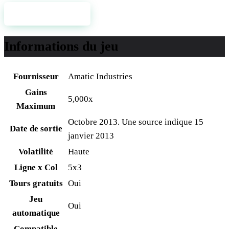
Jouer Gratuitement
Informations du jeu
Fournisseur
Amatic Industries
Gains
5,000x
Maximum
Octobre 2013. Une source indique 15
Date de sortie
janvier 2013
Volatilité
Haute
Ligne x Col
5x3
Tours gratuits
Oui
Jeu
Oui
automatique
Compatible