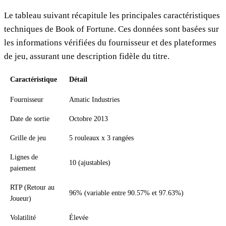
Le tableau suivant récapitule les principales caractéristiques
techniques de Book of Fortune. Ces données sont basées sur
les informations vérifiées du fournisseur et des plateformes
de jeu, assurant une description fidèle du titre.
Caractéristique
Détail
Fournisseur
Amatic Industries
Date de sortie
Octobre 2013
Grille de jeu
5 rouleaux x 3 rangées
Lignes de
10 (ajustables)
paiement
RTP (Retour au
96% (variable entre 90.57% et 97.63%)
Joueur)
Volatilité
Élevée