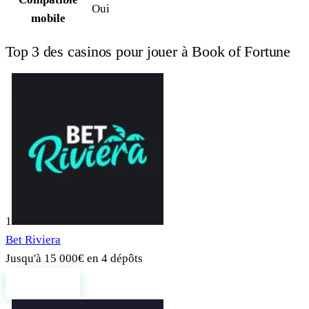
Oui
mobile
Top 3 des casinos pour jouer à
Book of Fortune
1
Bet Riviera
Jusqu'à 15 000€ en 4 dépôts
Rejoindre