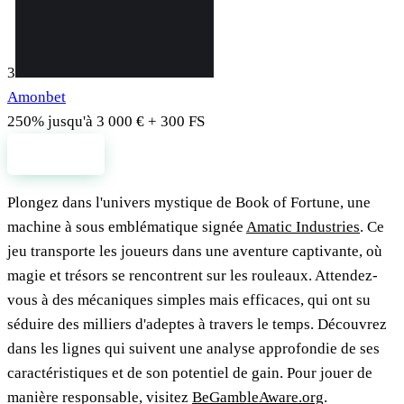
3
Amonbet
250% jusqu'à 3 000 € + 300 FS
Rejoindre
Plongez dans l'univers mystique de Book of Fortune, une
machine à sous emblématique signée
Amatic Industries
. Ce
jeu transporte les joueurs dans une aventure captivante, où
magie et trésors se rencontrent sur les rouleaux. Attendez-
vous à des mécaniques simples mais efficaces, qui ont su
séduire des milliers d'adeptes à travers le temps. Découvrez
dans les lignes qui suivent une analyse approfondie de ses
caractéristiques et de son potentiel de gain. Pour jouer de
manière responsable, visitez
BeGambleAware.org
.