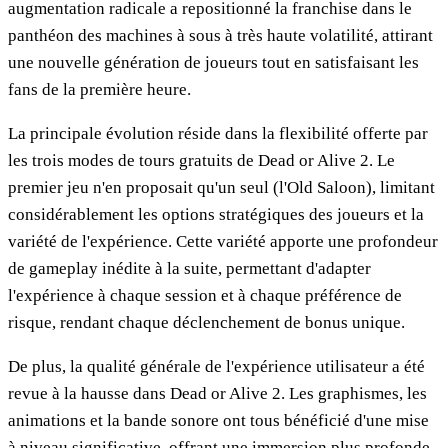
augmentation radicale a repositionné la franchise dans le
panthéon des machines à sous à très haute volatilité, attirant
une nouvelle génération de joueurs tout en satisfaisant les
fans de la première heure.
La principale évolution réside dans la flexibilité offerte par
les trois modes de tours gratuits de Dead or Alive 2. Le
premier jeu n'en proposait qu'un seul (l'Old Saloon), limitant
considérablement les options stratégiques des joueurs et la
variété de l'expérience. Cette variété apporte une profondeur
de gameplay inédite à la suite, permettant d'adapter
l'expérience à chaque session et à chaque préférence de
risque, rendant chaque déclenchement de bonus unique.
De plus, la qualité générale de l'expérience utilisateur a été
revue à la hausse dans Dead or Alive 2. Les graphismes, les
animations et la bande sonore ont tous bénéficié d'une mise
à niveau significative, offrant une immersion plus profonde