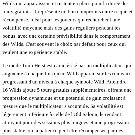
Wilds qui apparaissent et restent en place pour la durée des
tours gratuits. Il représente un bon compromis entre risque et
récompense, idéal pour les joueurs qui recherchent une
volatilité moyenne mais des gains réguliers pendant les
bonus, avec une certaine prévisibilité dans le comportement
des Wilds. C'est souvent le choix par défaut pour ceux qui
veulent une expérience stable.
Le mode Train Heist est caractérisé par un multiplicateur qui
augmente à chaque fois qu'un Wild apparaît sur les rouleaux,
progressant d'un niveau à chaque symbole Wild. Atteindre
16 Wilds ajoute 5 tours gratuits supplémentaires, offrant une
progression dynamique et un potentiel de gain croissant à
mesure que le multiplicateur s'accumule. Sa volatilité est
légèrement inférieure à celle de l'Old Saloon, le rendant
attrayant pour des sessions plus longues et une progression
plus stable, où la patience peut être récompensée par des