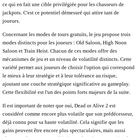
ce qui en fait une cible privilégiée pour les chasseurs de
jackpots. C'est ce potentiel démesuré qui attire tant de
joueurs.
Concernant les modes de tours gratuits, le jeu propose trois
modes distincts pour les joueurs : Old Saloon, High Noon
Saloon et Train Heist. Chacun de ces modes offre des
mécanismes de jeu et un niveau de volatilité distincts. Cette
variété permet aux joueurs de choisir l'option qui correspond
le mieux à leur stratégie et à leur tolérance au risque,
ajoutant une couche stratégique significative au gameplay.
Cette flexibilité est l'un des points forts majeurs de la suite.
Il est important de noter que oui, Dead or Alive 2 est
considéré comme encore plus volatile que son prédécesseur,
déjà connu pour sa haute volatilité. Cela signifie que les
gains peuvent être encore plus spectaculaires, mais aussi