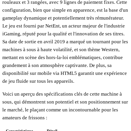
rouleaux et 3 rangées, avec 9 lignes de paiement fixes. Cette
configuration, bien que simple en apparence, est la base d'un
gameplay dynamique et potentiellement très rémunérateur.
Le jeu est fourni par NetEnt, un acteur majeur de l'industrie
iGaming, réputé pour la qualité et l'innovation de ses titres.
Sa date de sortie en avril 2019 a marqué un tournant pour les
machines à sous à haute volatilité, et son thème Western,
mettant en scène des hors-la-loi emblématiques, contribue
grandement à son atmosphère captivante. De plus, sa
disponibilité sur mobile via HTML5 garantit une expérience
de jeu fluide sur tous les appareils.
Voici un aperçu des spécifications clés de cette machine à
sous, qui démontrent son potentiel et son positionnement sur
le marché, le plaçant comme un incontournable pour les
amateurs de frissons :