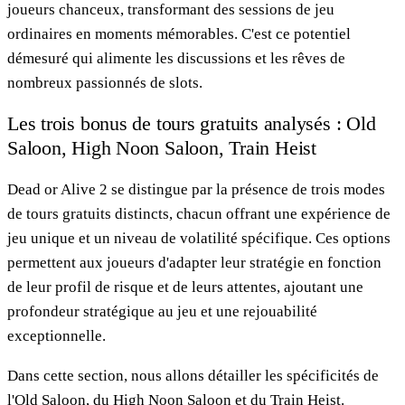
joueurs chanceux, transformant des sessions de jeu
ordinaires en moments mémorables. C'est ce potentiel
démesuré qui alimente les discussions et les rêves de
nombreux passionnés de slots.
Les trois bonus de tours gratuits analysés : Old
Saloon, High Noon Saloon, Train Heist
Dead or Alive 2 se distingue par la présence de trois modes
de tours gratuits distincts, chacun offrant une expérience de
jeu unique et un niveau de volatilité spécifique. Ces options
permettent aux joueurs d'adapter leur stratégie en fonction
de leur profil de risque et de leurs attentes, ajoutant une
profondeur stratégique au jeu et une rejouabilité
exceptionnelle.
Dans cette section, nous allons détailler les spécificités de
l'Old Saloon, du High Noon Saloon et du Train Heist.