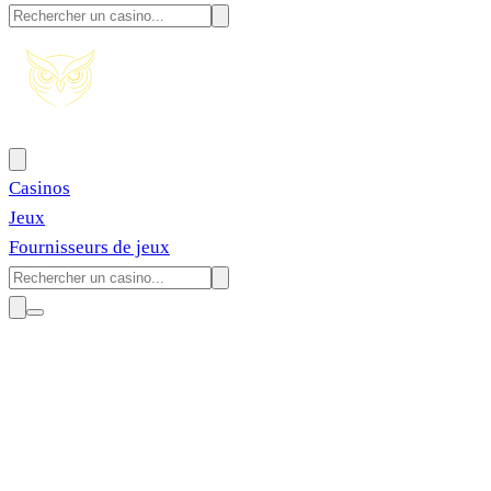
Casinos
Jeux
Fournisseurs de jeux
Meilleurs casinos
Nouveaux casinos
Casinos Français
Moyens de paiement
Crypto
CASHlib
Paysafecard
Apple