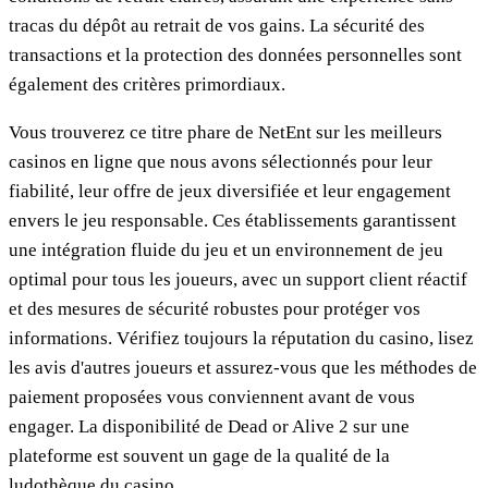
tracas du dépôt au retrait de vos gains. La sécurité des
transactions et la protection des données personnelles sont
également des critères primordiaux.
Vous trouverez ce titre phare de NetEnt sur les meilleurs
casinos en ligne que nous avons sélectionnés pour leur
fiabilité, leur offre de jeux diversifiée et leur engagement
envers le jeu responsable. Ces établissements garantissent
une intégration fluide du jeu et un environnement de jeu
optimal pour tous les joueurs, avec un support client réactif
et des mesures de sécurité robustes pour protéger vos
informations. Vérifiez toujours la réputation du casino, lisez
les avis d'autres joueurs et assurez-vous que les méthodes de
paiement proposées vous conviennent avant de vous
engager. La disponibilité de Dead or Alive 2 sur une
plateforme est souvent un gage de la qualité de la
ludothèque du casino.