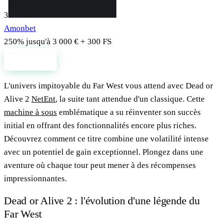
3
Amonbet
250% jusqu'à 3 000 € + 300 FS
Rejoindre
L'univers impitoyable du Far West vous attend avec Dead or
Alive 2
NetEnt
, la suite tant attendue d'un classique. Cette
machine à sous
emblématique a su réinventer son succès
initial en offrant des fonctionnalités encore plus riches.
Découvrez comment ce titre combine une volatilité intense
avec un potentiel de gain exceptionnel. Plongez dans une
aventure où chaque tour peut mener à des récompenses
impressionnantes.
Dead or Alive 2 : l'évolution d'une légende du
Far West