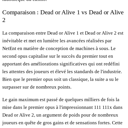
Comparaison : Dead or Alive 1 vs Dead or Alive
2
La comparaison entre Dead or Alive 1 et Dead or Alive 2 est
inévitable et met en lumière les avancées réalisées par
NetEnt en matière de conception de machines à sous. Le
second opus capitalise sur le succès du premier tout en
apportant des améliorations significatives qui ont redéfini
les attentes des joueurs et élevé les standards de l'industrie.
Bien que le premier opus soit un classique, la suite a su le
surpasser sur de nombreux points.
Le gain maximum est passé de quelques milliers de fois la
mise dans le premier opus à l'impressionnant 111 111x dans
Dead or Alive 2, un argument de poids pour de nombreux
joueurs en quête de gros gains et de sensations fortes. Cette