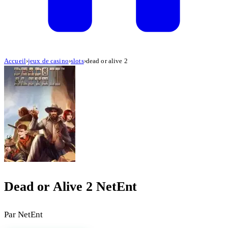
Accueil
›
jeux de casino
›
slots
›
dead or alive 2
Dead or Alive 2 NetEnt
Par
NetEnt