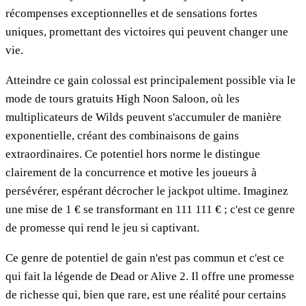
récompenses exceptionnelles et de sensations fortes
uniques, promettant des victoires qui peuvent changer une
vie.
Atteindre ce gain colossal est principalement possible via le
mode de tours gratuits High Noon Saloon, où les
multiplicateurs de Wilds peuvent s'accumuler de manière
exponentielle, créant des combinaisons de gains
extraordinaires. Ce potentiel hors norme le distingue
clairement de la concurrence et motive les joueurs à
persévérer, espérant décrocher le jackpot ultime. Imaginez
une mise de 1 € se transformant en 111 111 € ; c'est ce genre
de promesse qui rend le jeu si captivant.
Ce genre de potentiel de gain n'est pas commun et c'est ce
qui fait la légende de Dead or Alive 2. Il offre une promesse
de richesse qui, bien que rare, est une réalité pour certains