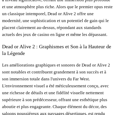
et une atmosphère plus riche. Alors que le premier opus reste
un classique intemporel, Dead or Alive 2 offre une
modernité, une sophistication et un potentiel de gain qui le
placent clairement au-dessus, répondant aux standards
actuels des jeux de casino en ligne et même les dépassant.
Dead or Alive 2 : Graphismes et Son à la Hauteur de
la Légende
Les améliorations graphiques et sonores de Dead or Alive 2
sont notables et contribuent grandement à son succès et à
son immersion totale dans l'univers du Far West.
L'environnement visuel a été méticuleusement conçu, avec
une richesse de détails et une fidélité visuelle nettement
supérieure à son prédécesseur, offrant une esthétique plus
aboutie et plus engageante. Chaque élément du décor, des
saloons poussiéreux aux paysages désertiques, est rendu