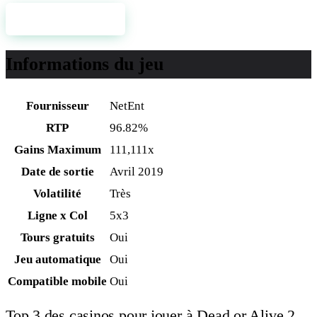
Jouer Gratuitement
Informations du jeu
Fournisseur
NetEnt
RTP
96.82%
Gains Maximum
111,111x
Date de sortie
Avril 2019
Volatilité
Très
Ligne x Col
5x3
Tours gratuits
Oui
Jeu automatique
Oui
Compatible mobile
Oui
Top 3 des casinos pour jouer à
Dead or Alive 2