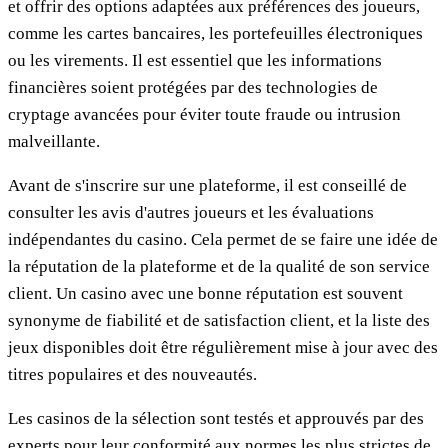
et offrir des options adaptées aux préférences des joueurs,
comme les cartes bancaires, les portefeuilles électroniques
ou les virements. Il est essentiel que les informations
financières soient protégées par des technologies de
cryptage avancées pour éviter toute fraude ou intrusion
malveillante.
Avant de s'inscrire sur une plateforme, il est conseillé de
consulter les avis d'autres joueurs et les évaluations
indépendantes du casino. Cela permet de se faire une idée de
la réputation de la plateforme et de la qualité de son service
client. Un casino avec une bonne réputation est souvent
synonyme de fiabilité et de satisfaction client, et la liste des
jeux disponibles doit être régulièrement mise à jour avec des
titres populaires et des nouveautés.
Les casinos de la sélection sont testés et approuvés par des
experts pour leur conformité aux normes les plus strictes de