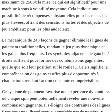
maximum de 2500x la mise, ce qui est significatif pour une
machine à sous à volatilité moyenne. Cela indique une
possibilité de récompenses substantielles pour les mises les
plus élevées, offrant des sensations fortes et des objectifs de
jeu ambitieux pour les plus audacieux.
La mécanique de 243 façons de gagner élimine les lignes de
paiement traditionnelles, rendant le jeu plus dynamique et
les gains plus fréquents. Les symboles adjacents de gauche à
droite suffisent pour former des combinaisons gagnantes,
quelle que soit leur position sur le rouleau. Cela simplifie la
compréhension des gains et offre plus d'opportunités à
chaque tour, rendant l'action constante et imprévisible.
Ce système de paiement favorise une expérience dynamique,
où chaque spin peut potentiellement révéler une nouvelle
combinaison gagnante. Il s'éloigne des contraintes des lignes
fixes pour une liberté accrue, appréciée par de nombreux