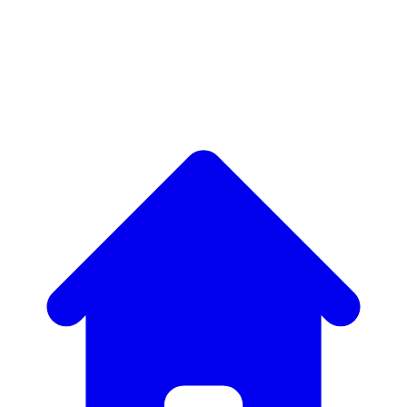
Jeux en direct
Baccarat
Bingo en ligne
Craps
Keno
Éditeurs
Tous les éditeurs
Pragmatic Play
NetEnt
Evolution
Play'n GO