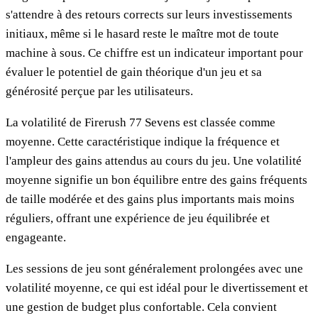
s'attendre à des retours corrects sur leurs investissements
initiaux, même si le hasard reste le maître mot de toute
machine à sous. Ce chiffre est un indicateur important pour
évaluer le potentiel de gain théorique d'un jeu et sa
générosité perçue par les utilisateurs.
La volatilité de Firerush 77 Sevens est classée comme
moyenne. Cette caractéristique indique la fréquence et
l'ampleur des gains attendus au cours du jeu. Une volatilité
moyenne signifie un bon équilibre entre des gains fréquents
de taille modérée et des gains plus importants mais moins
réguliers, offrant une expérience de jeu équilibrée et
engageante.
Les sessions de jeu sont généralement prolongées avec une
volatilité moyenne, ce qui est idéal pour le divertissement et
une gestion de budget plus confortable. Cela convient