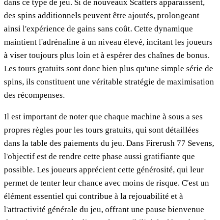
dans ce type de jeu. Si de nouveaux Scatters apparaissent,
des spins additionnels peuvent être ajoutés, prolongeant
ainsi l'expérience de gains sans coût. Cette dynamique
maintient l'adrénaline à un niveau élevé, incitant les joueurs
à viser toujours plus loin et à espérer des chaînes de bonus.
Les tours gratuits sont donc bien plus qu'une simple série de
spins, ils constituent une véritable stratégie de maximisation
des récompenses.
Il est important de noter que chaque machine à sous a ses
propres règles pour les tours gratuits, qui sont détaillées
dans la table des paiements du jeu. Dans Firerush 77 Sevens,
l'objectif est de rendre cette phase aussi gratifiante que
possible. Les joueurs apprécient cette générosité, qui leur
permet de tenter leur chance avec moins de risque. C'est un
élément essentiel qui contribue à la rejouabilité et à
l'attractivité générale du jeu, offrant une pause bienvenue