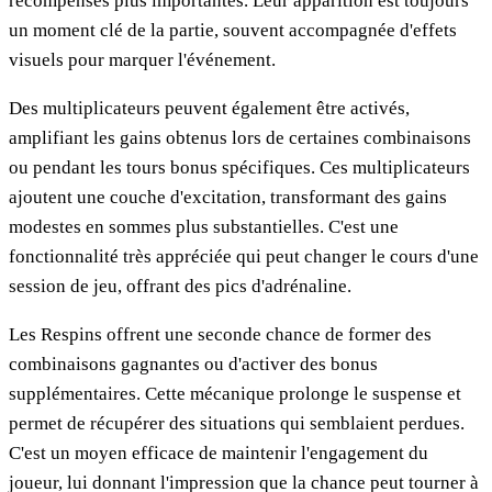
récompenses plus importantes. Leur apparition est toujours
un moment clé de la partie, souvent accompagnée d'effets
visuels pour marquer l'événement.
Des multiplicateurs peuvent également être activés,
amplifiant les gains obtenus lors de certaines combinaisons
ou pendant les tours bonus spécifiques. Ces multiplicateurs
ajoutent une couche d'excitation, transformant des gains
modestes en sommes plus substantielles. C'est une
fonctionnalité très appréciée qui peut changer le cours d'une
session de jeu, offrant des pics d'adrénaline.
Les Respins offrent une seconde chance de former des
combinaisons gagnantes ou d'activer des bonus
supplémentaires. Cette mécanique prolonge le suspense et
permet de récupérer des situations qui semblaient perdues.
C'est un moyen efficace de maintenir l'engagement du
joueur, lui donnant l'impression que la chance peut tourner à