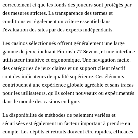
correctement et que les fonds des joueurs sont protégés par
des mesures strictes. La transparence des termes et
conditions est également un critère essentiel dans
l'évaluation des sites par des experts indépendants.
Les casinos sélectionnés offrent généralement une large
gamme de jeux, incluant Firerush 77 Sevens, et une interface
utilisateur intuitive et ergonomique. Une navigation facile,
des catégories de jeux claires et un support client réactif
sont des indicateurs de qualité supérieure. Ces éléments
contribuent à une expérience globale agréable et sans tracas
pour les utilisateurs, qu'ils soient nouveaux ou expérimentés
dans le monde des casinos en ligne.
La disponibilité de méthodes de paiement variées et
sécurisées est également un facteur important à prendre en
compte. Les dépôts et retraits doivent être rapides, efficaces