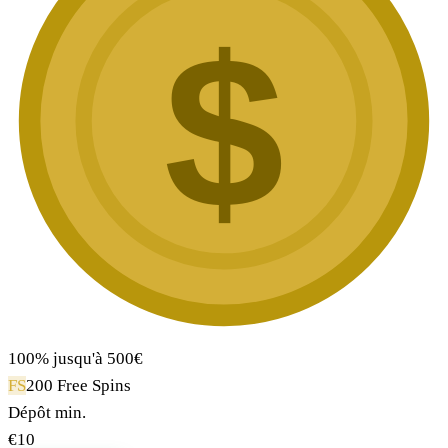
$
100% jusqu'à 500€
FS
200 Free Spins
Dépôt min.
€10