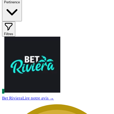
Pertinence
Filtres
1
Bet Riviera
Lire notre avis →