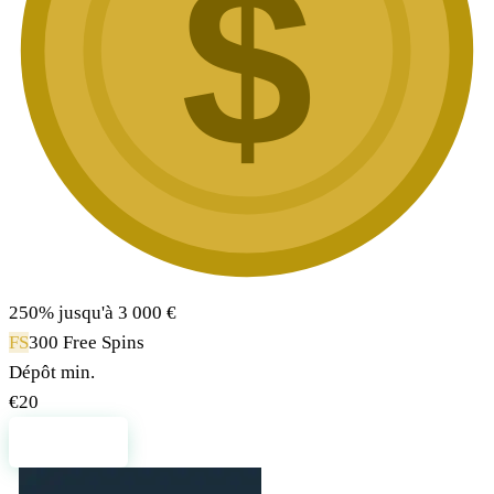
$
250% jusqu'à 3 000 €
FS
300 Free Spins
Dépôt min.
€20
Rejoindre