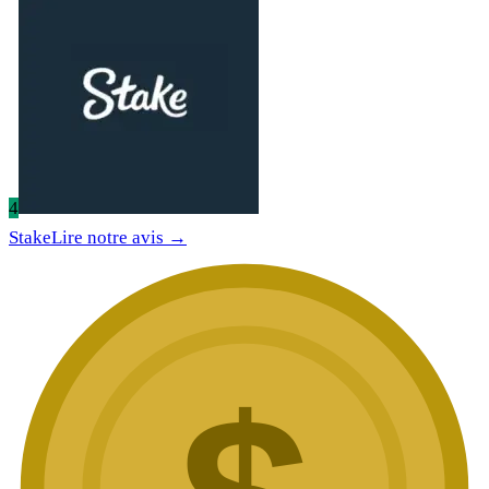
4
Stake
Lire notre avis →