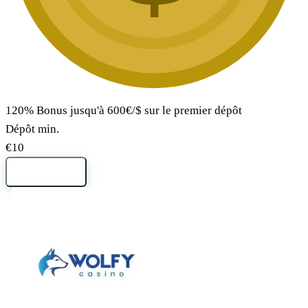
120% Bonus jusqu'à 600€/$ sur le premier dépôt
Dépôt min.
€10
Rejoindre