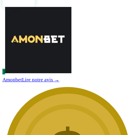
3
Amonbet
Lire notre avis →