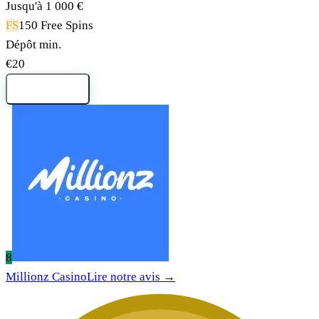
Jusqu'à 1 000 €
FS
150 Free Spins
Dépôt min.
€20
Rejoindre
8
Millionz Casino
Lire notre avis →