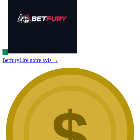
12
Betfury
Lire notre avis →
$