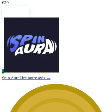
€20
Rejoindre
2
Spin Aura
Lire notre avis →