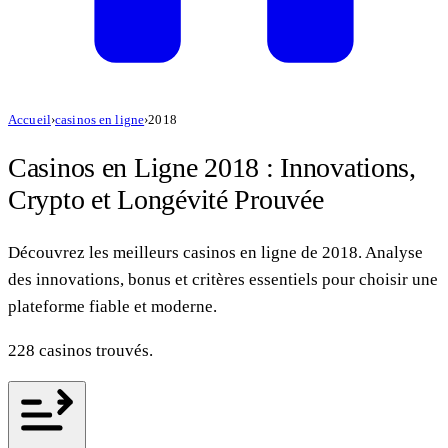
Accueil
›
casinos en ligne
›
2018
Casinos en Ligne 2018 : Innovations,
Crypto et Longévité Prouvée
Découvrez les meilleurs casinos en ligne de 2018. Analyse
des innovations, bonus et critères essentiels pour choisir une
plateforme fiable et moderne.
228
casinos trouvés.