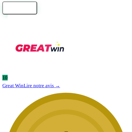
Rejoindre
10
Great Win
Lire notre avis →