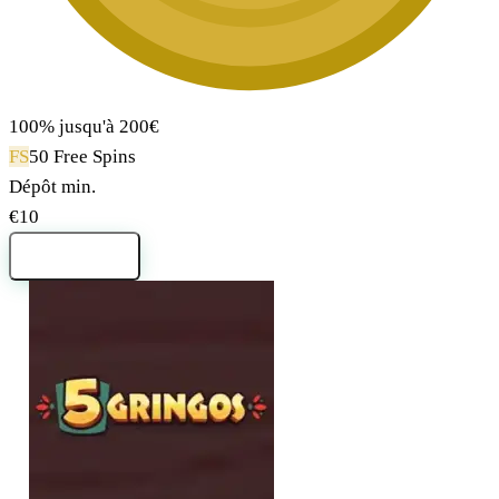
100% jusqu'à 200€
FS
50 Free Spins
Dépôt min.
€10
Rejoindre