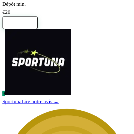
Dépôt min.
€20
Rejoindre
9
Sportuna
Lire notre avis →