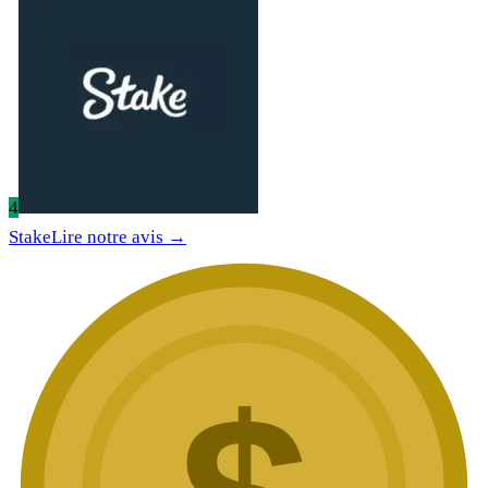
4
Stake
Lire notre avis →