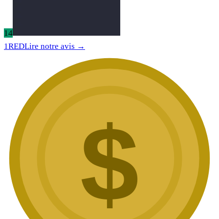
14
1RED
Lire notre avis →
$