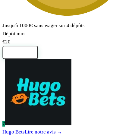
Jusqu'à 1000€ sans wager sur 4 dépôts
Dépôt min.
€20
Rejoindre
7
Hugo Bets
Lire notre avis →