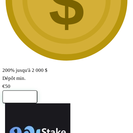
$
200% jusqu'à 2 000 $
Dépôt min.
€50
Rejoindre