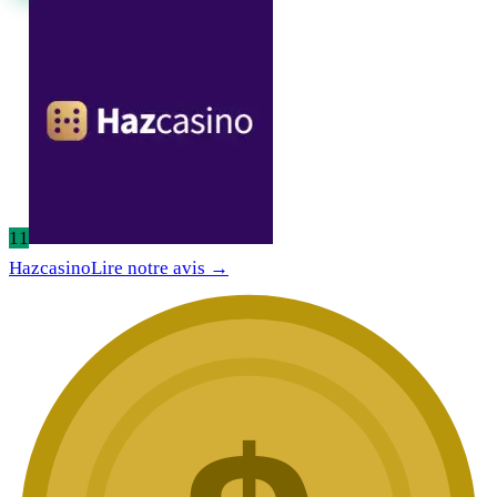
11
Hazcasino
Lire notre avis →