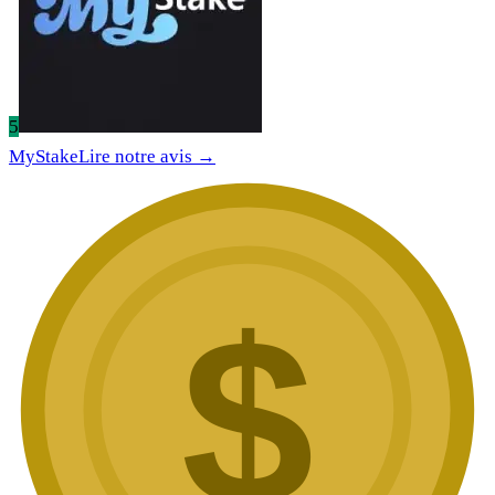
5
MyStake
Lire notre avis →
$