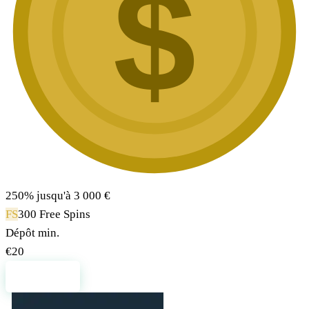
$
250% jusqu'à 3 000 €
FS
300 Free Spins
Dépôt min.
€20
Rejoindre