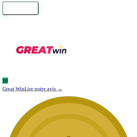
Rejoindre
10
Great Win
Lire notre avis →