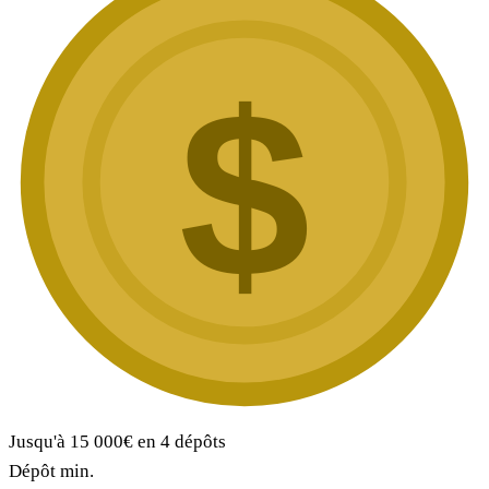
$
Jusqu'à 15 000€ en 4 dépôts
Dépôt min.