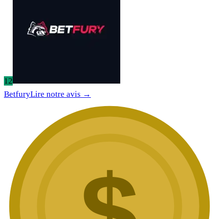
12
Betfury
Lire notre avis →
$