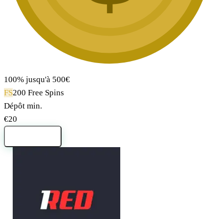
100% jusqu'à 500€
FS
200 Free Spins
Dépôt min.
€20
Rejoindre