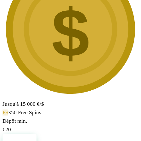
$
Jusqu'à 15 000 €/$
FS
350 Free Spins
Dépôt min.
€20
Rejoindre