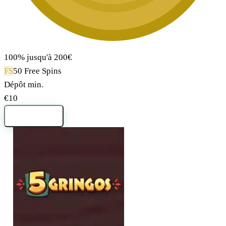
100% jusqu'à 200€
FS
50 Free Spins
Dépôt min.
€10
Rejoindre