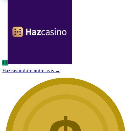
11
Hazcasino
Lire notre avis →