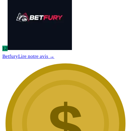
12
Betfury
Lire notre avis →
$