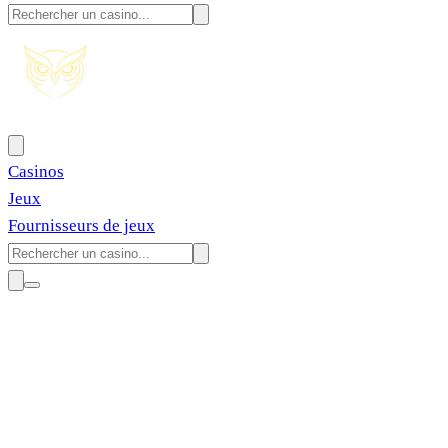
Casinos
Jeux
Fournisseurs de jeux
Meilleurs casinos
Nouveaux casinos
Casinos Français
Moyens de paiement
Crypto
CASHlib
Paysafecard
Apple Pay
Skrill
Neteller
Neosurf
T