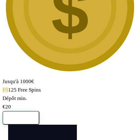
$
Jusqu'à 1000€
FS
125 Free Spins
Dépôt min.
€20
Rejoindre