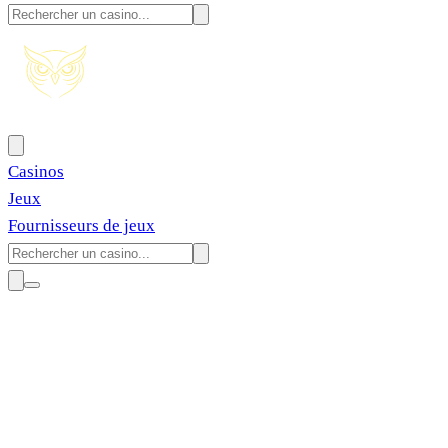
Casinos
Jeux
Fournisseurs de jeux
Meilleurs casinos
Nouveaux casinos
Casinos Français
Moyens de paiement
Crypto
CASHlib
Paysafecard
Apple