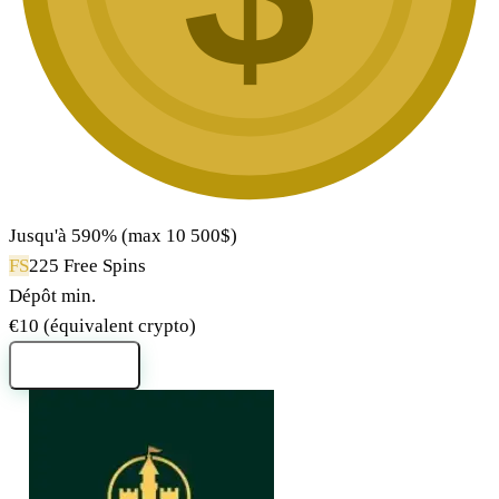
Jusqu'à 590% (max 10 500$)
FS
225 Free Spins
Dépôt min.
€10 (équivalent crypto)
Rejoindre