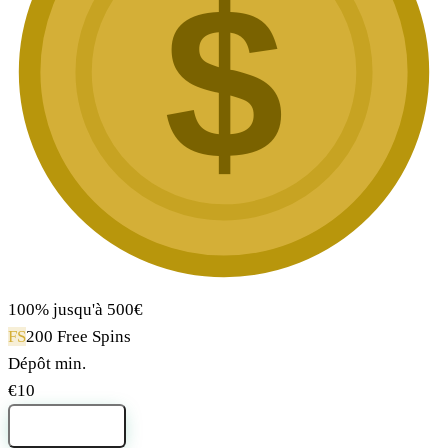
$
100% jusqu'à 500€
FS
200 Free Spins
Dépôt min.
€10
Rejoindre