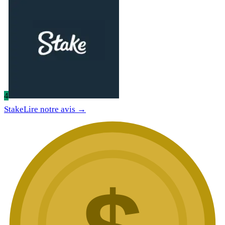
4
Stake
Lire notre avis →