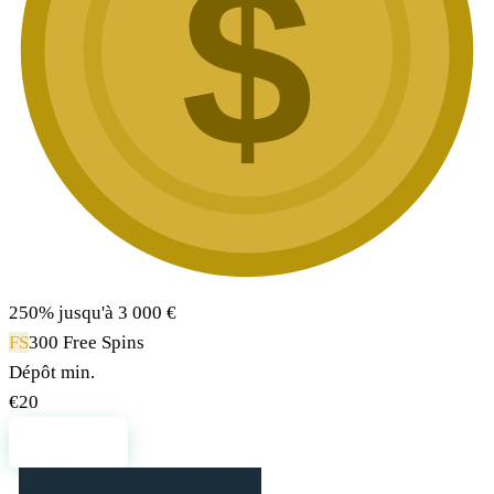
$
250% jusqu'à 3 000 €
FS
300 Free Spins
Dépôt min.
€20
Rejoindre