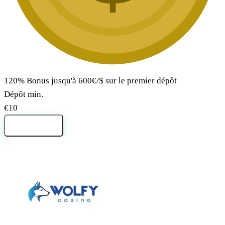
120% Bonus jusqu'à 600€/$ sur le premier dépôt
Dépôt min.
€10
Rejoindre