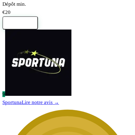
Dépôt min.
€20
Rejoindre
9
Sportuna
Lire notre avis →