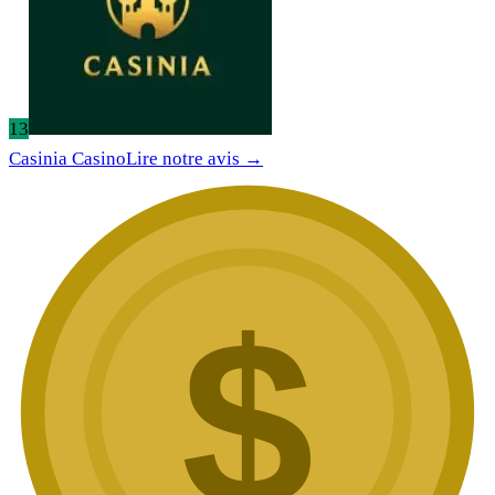
13
Casinia Casino
Lire notre avis →
$