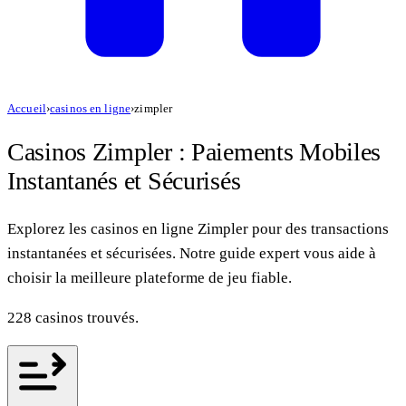
Accueil
›
casinos en ligne
›
zimpler
Casinos Zimpler : Paiements Mobiles
Instantanés et Sécurisés
Explorez les casinos en ligne Zimpler pour des transactions
instantanées et sécurisées. Notre guide expert vous aide à
choisir la meilleure plateforme de jeu fiable.
228
casinos trouvés.