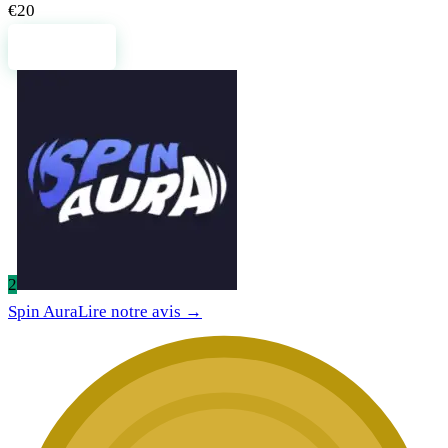
€20
Rejoindre
2
Spin Aura
Lire notre avis →