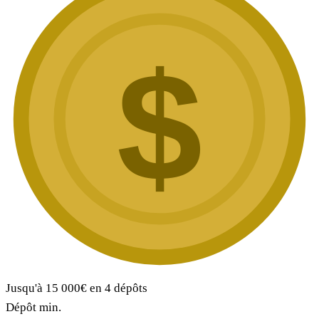
$
Jusqu'à 15 000€ en 4 dépôts
Dépôt min.