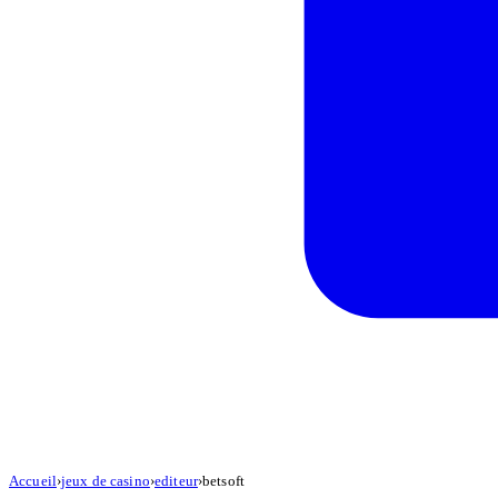
Accueil
›
jeux de casino
›
editeur
›
betsoft