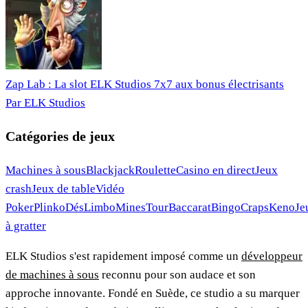
Zap Lab : La slot ELK Studios 7x7 aux bonus électrisants
Par
ELK Studios
Catégories de jeux
Machines à sous
Blackjack
Roulette
Casino en direct
Jeux
crash
Jeux de table
Vidéo
Poker
Plinko
Dés
Limbo
Mines
Tour
Baccarat
Bingo
Craps
Keno
Je
à gratter
ELK Studios s'est rapidement imposé comme un
développeur
de machines à sous
reconnu pour son audace et son
approche innovante. Fondé en Suède, ce studio a su marquer