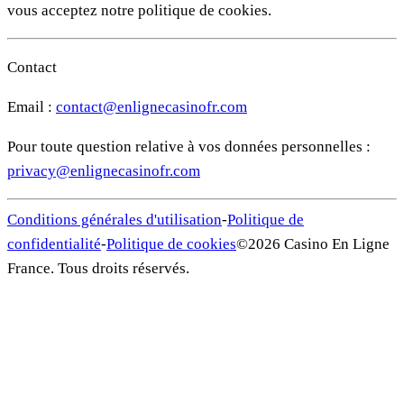
vous acceptez notre politique de cookies.
Contact
Email :
contact@enlignecasinofr.com
Pour toute question relative à vos données personnelles :
privacy@enlignecasinofr.com
Conditions générales d'utilisation
-
Politique de
confidentialité
-
Politique de cookies
©
2026
Casino En Ligne
France. Tous droits réservés.