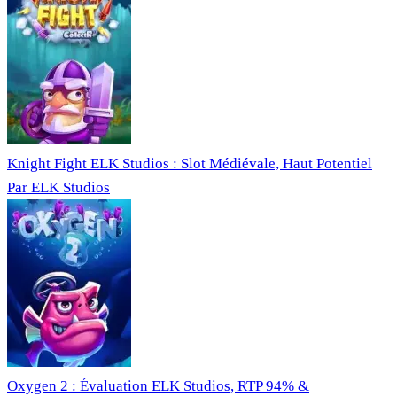
Knight Fight ELK Studios : Slot Médiévale, Haut Potentiel
Par
ELK Studios
Oxygen 2 : Évaluation ELK Studios, RTP 94% &