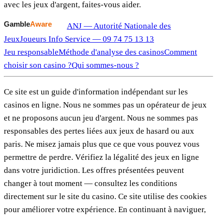
avec les jeux d'argent, faites-vous aider.
ANJ — Autorité Nationale des
Jeux
Joueurs Info Service — 09 74 75 13 13
Jeu responsable
Méthode d'analyse des casinos
Comment
choisir son casino ?
Qui sommes-nous ?
Ce site est un guide d'information indépendant sur les
casinos en ligne. Nous ne sommes pas un opérateur de jeux
et ne proposons aucun jeu d'argent. Nous ne sommes pas
responsables des pertes liées aux jeux de hasard ou aux
paris. Ne misez jamais plus que ce que vous pouvez vous
permettre de perdre. Vérifiez la légalité des jeux en ligne
dans votre juridiction. Les offres présentées peuvent
changer à tout moment — consultez les conditions
directement sur le site du casino. Ce site utilise des cookies
pour améliorer votre expérience. En continuant à naviguer,