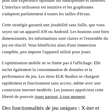
pour une expérience optimale sur smartphones et tablettes.
L'interface utilisateur est intuitive et les graphismes
s'adaptent parfaitement à toutes les tailles d'écran.
Cette stratégie garantit une jouabilité sans faille, que vous
soyez sur un appareil iOS ou Android. Les boutons sont bien
dimensionnés, les informations sont claires et l'ensemble du
jeu est réactif. Vous bénéficiez ainsi d'une immersion
complète, peu importe l'appareil utilisé pour jouer.
L'optimisation mobile ne se limite pas à l'affichage. Elle
inclut également la consommation de données et la
performance du jeu. Les titres ELK Studios se chargent
rapidement et fonctionnent sans accroc, même avec une
connexion internet modérée. Les joueurs apprécient cette
liberté de pouvoir
jouer partout, à tout moment
.
Des fonctionnalités de jeu uniques : X-iter et