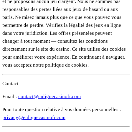
et ne proposons aucun jeu d'argent. Nous ne sommes pas
responsables des pertes liées aux jeux de hasard ou aux
paris. Ne misez jamais plus que ce que vous pouvez vous
permettre de perdre. Vérifiez la légalité des jeux en ligne
dans votre juridiction. Les offres présentées peuvent
changer à tout moment — consultez les conditions
directement sur le site du casino. Ce site utilise des cookies
pour améliorer votre expérience. En continuant à naviguer,
vous acceptez notre politique de cookies.
Contact
Email :
contact@enlignecasinofr.com
Pour toute question relative à vos données personnelles :
privacy@enlignecasinofr.com