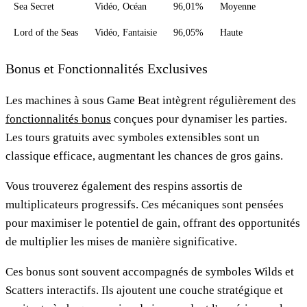
Sea Secret
Vidéo, Océan
96,01%
Moyenne
Lord of the Seas
Vidéo, Fantaisie
96,05%
Haute
Bonus et Fonctionnalités Exclusives
Les machines à sous Game Beat intègrent régulièrement des
fonctionnalités bonus
conçues pour dynamiser les parties.
Les tours gratuits avec symboles extensibles sont un
classique efficace, augmentant les chances de gros gains.
Vous trouverez également des respins assortis de
multiplicateurs progressifs. Ces mécaniques sont pensées
pour maximiser le potentiel de gain, offrant des opportunités
de multiplier les mises de manière significative.
Ces bonus sont souvent accompagnés de symboles Wilds et
Scatters interactifs. Ils ajoutent une couche stratégique et