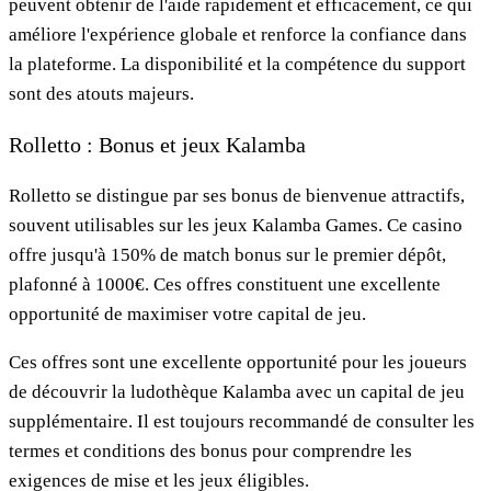
peuvent obtenir de l'aide rapidement et efficacement, ce qui
améliore l'expérience globale et renforce la confiance dans
la plateforme. La disponibilité et la compétence du support
sont des atouts majeurs.
Rolletto : Bonus et jeux Kalamba
Rolletto se distingue par ses bonus de bienvenue attractifs,
souvent utilisables sur les jeux Kalamba Games. Ce casino
offre jusqu'à 150% de match bonus sur le premier dépôt,
plafonné à 1000€. Ces offres constituent une excellente
opportunité de maximiser votre capital de jeu.
Ces offres sont une excellente opportunité pour les joueurs
de découvrir la ludothèque Kalamba avec un capital de jeu
supplémentaire. Il est toujours recommandé de consulter les
termes et conditions des bonus pour comprendre les
exigences de mise et les jeux éligibles.