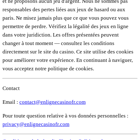
et ne proposons aucun jeu d'argent. Nous ne sommes pas
responsables des pertes liées aux jeux de hasard ou aux
paris. Ne misez jamais plus que ce que vous pouvez vous
permettre de perdre. Vérifiez la légalité des jeux en ligne
dans votre juridiction. Les offres présentées peuvent
changer à tout moment — consultez les conditions
directement sur le site du casino. Ce site utilise des cookies
pour améliorer votre expérience. En continuant à naviguer,
vous acceptez notre politique de cookies.
Contact
Email :
contact@enlignecasinofr.com
Pour toute question relative à vos données personnelles :
privacy@enlignecasinofr.com