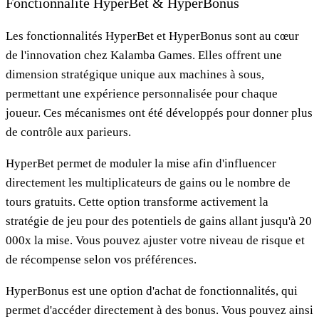
Fonctionnalité HyperBet & HyperBonus
Les fonctionnalités HyperBet et HyperBonus sont au cœur
de l'innovation chez Kalamba Games. Elles offrent une
dimension stratégique unique aux machines à sous,
permettant une expérience personnalisée pour chaque
joueur. Ces mécanismes ont été développés pour donner plus
de contrôle aux parieurs.
HyperBet permet de moduler la mise afin d'influencer
directement les multiplicateurs de gains ou le nombre de
tours gratuits. Cette option transforme activement la
stratégie de jeu pour des potentiels de gains allant jusqu'à 20
000x la mise. Vous pouvez ajuster votre niveau de risque et
de récompense selon vos préférences.
HyperBonus est une option d'achat de fonctionnalités, qui
permet d'accéder directement à des bonus. Vous pouvez ainsi