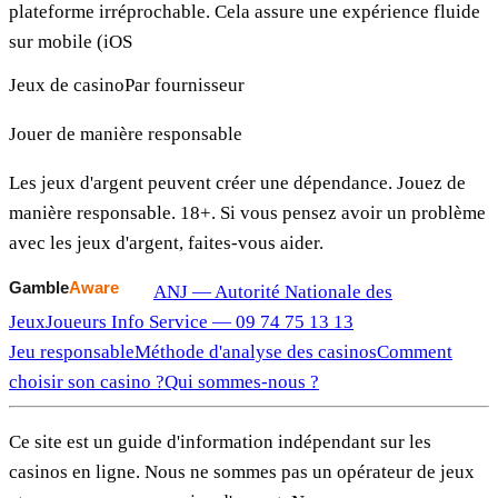
plateforme irréprochable. Cela assure une expérience fluide
sur mobile (iOS
Jeux de casino
Par fournisseur
Jouer de manière responsable
Les jeux d'argent peuvent créer une dépendance. Jouez de
manière responsable. 18+. Si vous pensez avoir un problème
avec les jeux d'argent, faites-vous aider.
ANJ — Autorité Nationale des
Jeux
Joueurs Info Service — 09 74 75 13 13
Jeu responsable
Méthode d'analyse des casinos
Comment
choisir son casino ?
Qui sommes-nous ?
Ce site est un guide d'information indépendant sur les
casinos en ligne. Nous ne sommes pas un opérateur de jeux