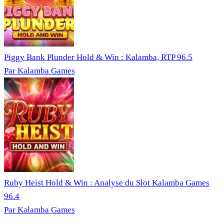
Piggy Bank Plunder Hold & Win : Kalamba, RTP 96.5
Par
Kalamba Games
Ruby Heist Hold & Win : Analyse du Slot Kalamba Games
96.4
Par
Kalamba Games