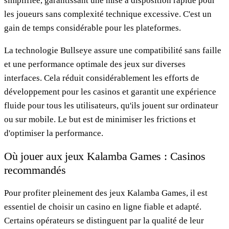
simplifiée, garantissant une mise à disposition rapide pour
les joueurs sans complexité technique excessive. C'est un
gain de temps considérable pour les plateformes.
La technologie Bullseye assure une compatibilité sans faille
et une performance optimale des jeux sur diverses
interfaces. Cela réduit considérablement les efforts de
développement pour les casinos et garantit une expérience
fluide pour tous les utilisateurs, qu'ils jouent sur ordinateur
ou sur mobile. Le but est de minimiser les frictions et
d'optimiser la performance.
Où jouer aux jeux Kalamba Games : Casinos
recommandés
Pour profiter pleinement des jeux Kalamba Games, il est
essentiel de choisir un casino en ligne fiable et adapté.
Certains opérateurs se distinguent par la qualité de leur