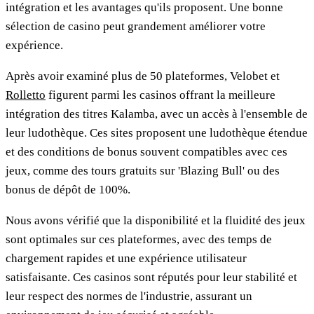
intégration et les avantages qu'ils proposent. Une bonne
sélection de casino peut grandement améliorer votre
expérience.
Après avoir examiné plus de 50 plateformes, Velobet et
Rolletto
figurent parmi les casinos offrant la meilleure
intégration des titres Kalamba, avec un accès à l'ensemble de
leur ludothèque. Ces sites proposent une ludothèque étendue
et des conditions de bonus souvent compatibles avec ces
jeux, comme des tours gratuits sur 'Blazing Bull' ou des
bonus de dépôt de 100%.
Nous avons vérifié que la disponibilité et la fluidité des jeux
sont optimales sur ces plateformes, avec des temps de
chargement rapides et une expérience utilisateur
satisfaisante. Ces casinos sont réputés pour leur stabilité et
leur respect des normes de l'industrie, assurant un