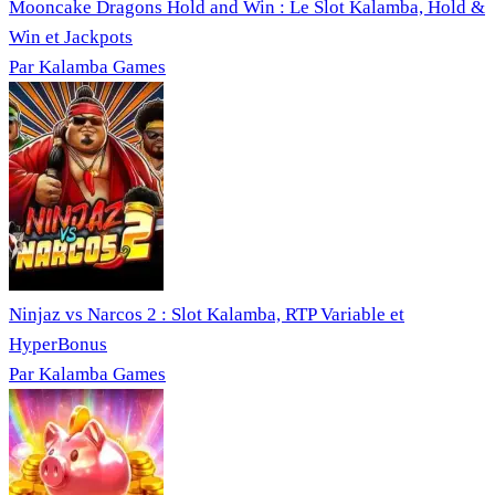
Mooncake Dragons Hold and Win : Le Slot Kalamba, Hold &
Win et Jackpots
Par
Kalamba Games
Ninjaz vs Narcos 2 : Slot Kalamba, RTP Variable et
HyperBonus
Par
Kalamba Games