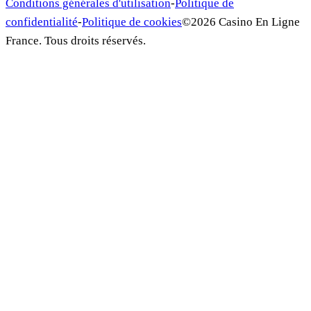
Conditions générales d'utilisation
-
Politique de
confidentialité
-
Politique de cookies
©
2026
Casino En Ligne
France. Tous droits réservés.