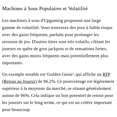
Machines à Sous Populaires et Volatilité
Les machines à sous d'Upgaming proposent une large
gamme de volatilité. Vous trouverez des jeux à faible risque
avec des gains fréquents, parfaits pour prolonger les
sessions de jeu. D'autres titres sont très volatils, ciblant les
joueurs en quête de gros jackpots et de sensations fortes,
avec des gains moins fréquents mais potentiellement plus
importants.
Un exemple notable est 'Golden Genie', qui affiche un
RTP
(Retour au Joueur)
de 96,2%. Ce pourcentage est légèrement
supérieur à la moyenne du marché, se situant généralement
autour de 96%. Cela indique un bon potentiel de retour pour
les joueurs sur le long terme, ce qui est un critère important
pour beaucoup.