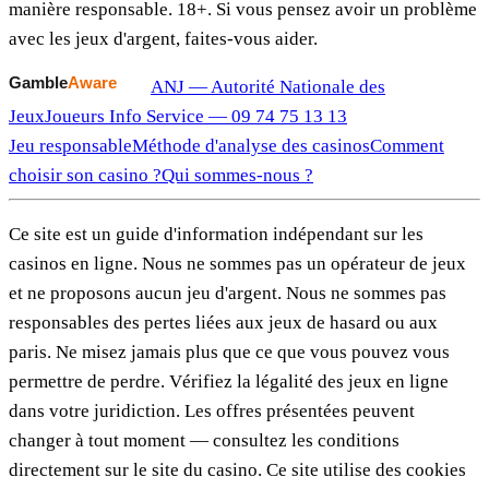
manière responsable. 18+. Si vous pensez avoir un problème
avec les jeux d'argent, faites-vous aider.
ANJ — Autorité Nationale des
Jeux
Joueurs Info Service — 09 74 75 13 13
Jeu responsable
Méthode d'analyse des casinos
Comment
choisir son casino ?
Qui sommes-nous ?
Ce site est un guide d'information indépendant sur les
casinos en ligne. Nous ne sommes pas un opérateur de jeux
et ne proposons aucun jeu d'argent. Nous ne sommes pas
responsables des pertes liées aux jeux de hasard ou aux
paris. Ne misez jamais plus que ce que vous pouvez vous
permettre de perdre. Vérifiez la légalité des jeux en ligne
dans votre juridiction. Les offres présentées peuvent
changer à tout moment — consultez les conditions
directement sur le site du casino. Ce site utilise des cookies