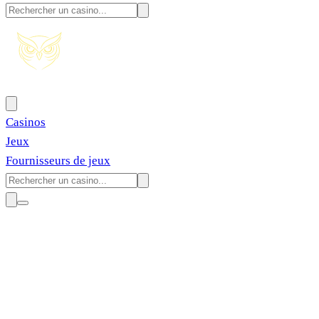
Casinos
Jeux
Fournisseurs de jeux
Meilleurs casinos
Nouveaux casinos
Casinos Français
Moyens de paiement
Crypto
CASHlib
Paysafecard
Apple