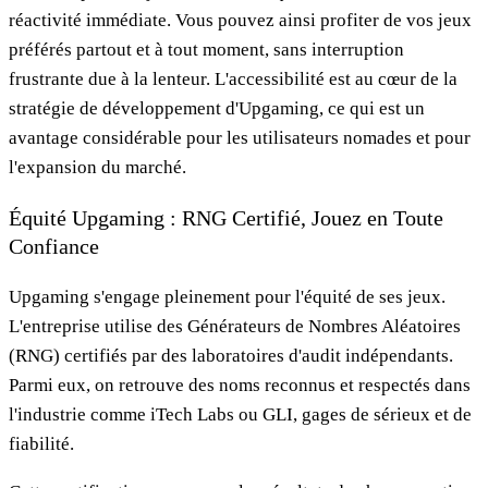
réactivité immédiate. Vous pouvez ainsi profiter de vos jeux
préférés partout et à tout moment, sans interruption
frustrante due à la lenteur. L'accessibilité est au cœur de la
stratégie de développement d'Upgaming, ce qui est un
avantage considérable pour les utilisateurs nomades et pour
l'expansion du marché.
Équité Upgaming : RNG Certifié, Jouez en Toute
Confiance
Upgaming s'engage pleinement pour l'équité de ses jeux.
L'entreprise utilise des Générateurs de Nombres Aléatoires
(RNG) certifiés par des laboratoires d'audit indépendants.
Parmi eux, on retrouve des noms reconnus et respectés dans
l'industrie comme iTech Labs ou GLI, gages de sérieux et de
fiabilité.