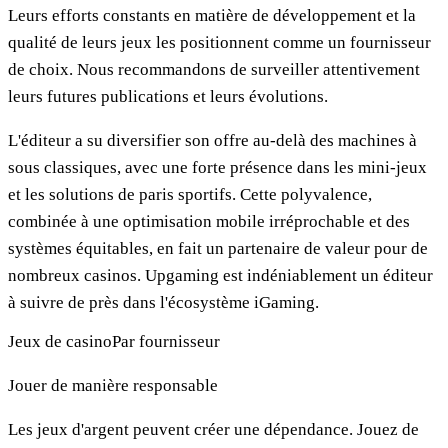
Leurs efforts constants en matière de développement et la
qualité de leurs jeux les positionnent comme un fournisseur
de choix. Nous recommandons de surveiller attentivement
leurs futures publications et leurs évolutions.
L'éditeur a su diversifier son offre au-delà des machines à
sous classiques, avec une forte présence dans les mini-jeux
et les solutions de paris sportifs. Cette polyvalence,
combinée à une optimisation mobile irréprochable et des
systèmes équitables, en fait un partenaire de valeur pour de
nombreux casinos. Upgaming est indéniablement un éditeur
à suivre de près dans l'écosystème iGaming.
Jeux de casino
Par fournisseur
Jouer de manière responsable
Les jeux d'argent peuvent créer une dépendance. Jouez de