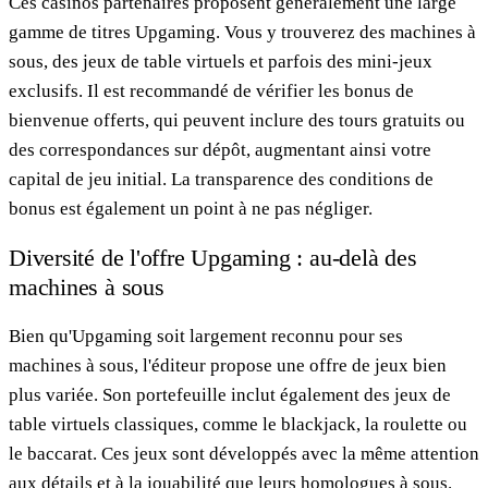
Ces casinos partenaires proposent généralement une large
gamme de titres Upgaming. Vous y trouverez des machines à
sous, des jeux de table virtuels et parfois des mini-jeux
exclusifs. Il est recommandé de vérifier les bonus de
bienvenue offerts, qui peuvent inclure des tours gratuits ou
des correspondances sur dépôt, augmentant ainsi votre
capital de jeu initial. La transparence des conditions de
bonus est également un point à ne pas négliger.
Diversité de l'offre Upgaming : au-delà des
machines à sous
Bien qu'Upgaming soit largement reconnu pour ses
machines à sous, l'éditeur propose une offre de jeux bien
plus variée. Son portefeuille inclut également des jeux de
table virtuels classiques, comme le blackjack, la roulette ou
le baccarat. Ces jeux sont développés avec la même attention
aux détails et à la jouabilité que leurs homologues à sous.