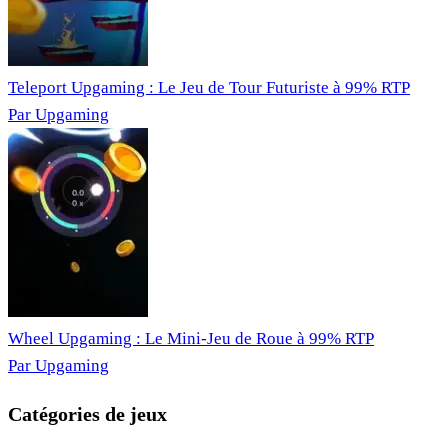
Teleport Upgaming : Le Jeu de Tour Futuriste à 99% RTP
Par
Upgaming
Wheel Upgaming : Le Mini-Jeu de Roue à 99% RTP
Par
Upgaming
Catégories de jeux