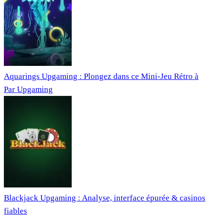
Aquarings Upgaming : Plongez dans ce Mini-Jeu Rétro à
Par
Upgaming
Blackjack Upgaming : Analyse, interface épurée & casinos
fiables