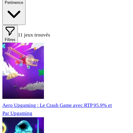
Pertinence
11
jeu
x
trouvé
s
Filtres
Aero Upgaming : Le Crash Game avec RTP 95.9% et
Par
Upgaming