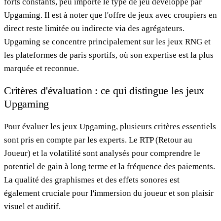
forts constants, peu importe le type de jeu développé par
Upgaming. Il est à noter que l'offre de jeux avec croupiers en
direct reste limitée ou indirecte via des agrégateurs.
Upgaming se concentre principalement sur les jeux RNG et
les plateformes de paris sportifs, où son expertise est la plus
marquée et reconnue.
Critères d'évaluation : ce qui distingue les jeux
Upgaming
Pour évaluer les jeux Upgaming, plusieurs critères essentiels
sont pris en compte par les experts. Le RTP (Retour au
Joueur) et la volatilité sont analysés pour comprendre le
potentiel de gain à long terme et la fréquence des paiements.
La qualité des graphismes et des effets sonores est
également cruciale pour l'immersion du joueur et son plaisir
visuel et auditif.