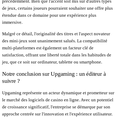
précédemment. Bien que l'accent soit mis sur d'autres types
de jeux, certains joueurs pourraient souhaiter une offre plus
étendue dans ce domaine pour une expérience plus
immersive.
Malgré ce détail, l'originalité des titres et l'aspect novateur
des mini-jeux sont unanimement salués. La compatibilité
multi-plateformes est également un facteur clé de
satisfaction, offrant une liberté totale dans les habitudes de
jeu, que ce soit sur ordinateur, tablette ou smartphone.
Notre conclusion sur Upgaming : un éditeur à
suivre ?
Upgaming représente un acteur dynamique et prometteur sur
le marché des logiciels de casino en ligne. Avec un potentiel
de croissance significatif, l'entreprise se démarque par son
approche centrée sur l'innovation et l'expérience utilisateur.