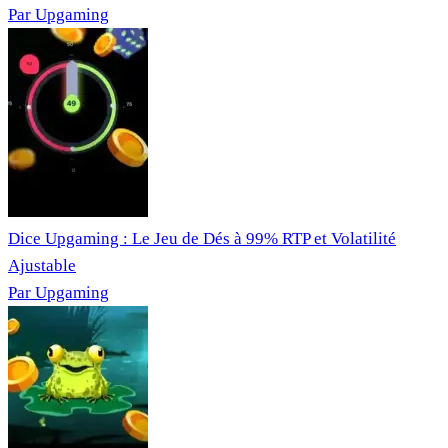
Par
Upgaming
Dice Upgaming : Le Jeu de Dés à 99% RTP et Volatilité
Ajustable
Par
Upgaming