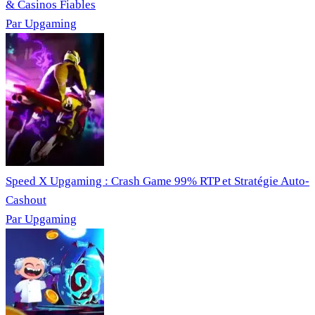
& Casinos Fiables
Par
Upgaming
Speed X Upgaming : Crash Game 99% RTP et Stratégie Auto-
Cashout
Par
Upgaming