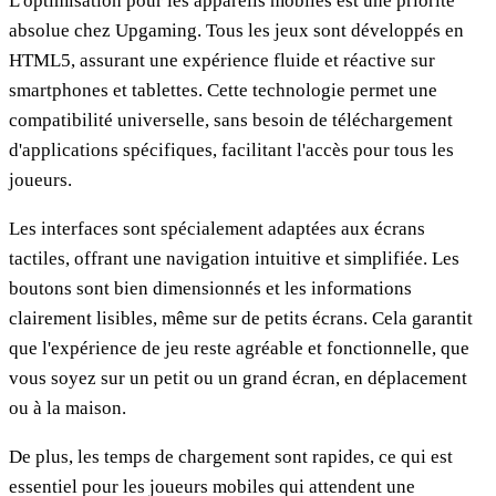
L'optimisation pour les appareils mobiles est une priorité
absolue chez Upgaming. Tous les jeux sont développés en
HTML5, assurant une expérience fluide et réactive sur
smartphones et tablettes. Cette technologie permet une
compatibilité universelle, sans besoin de téléchargement
d'applications spécifiques, facilitant l'accès pour tous les
joueurs.
Les interfaces sont spécialement adaptées aux écrans
tactiles, offrant une navigation intuitive et simplifiée. Les
boutons sont bien dimensionnés et les informations
clairement lisibles, même sur de petits écrans. Cela garantit
que l'expérience de jeu reste agréable et fonctionnelle, que
vous soyez sur un petit ou un grand écran, en déplacement
ou à la maison.
De plus, les temps de chargement sont rapides, ce qui est
essentiel pour les joueurs mobiles qui attendent une