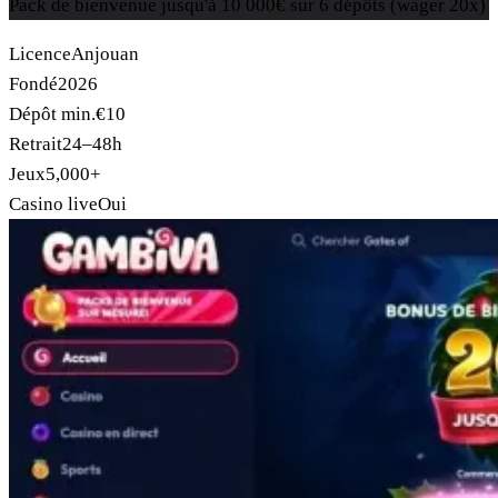
Pack de bienvenue jusqu'à 10 000€ sur 6 dépôts (wager 20x)
Licence
Anjouan
Fondé
2026
Dépôt min.
€10
Retrait
24–48h
Jeux
5,000+
Casino live
Oui