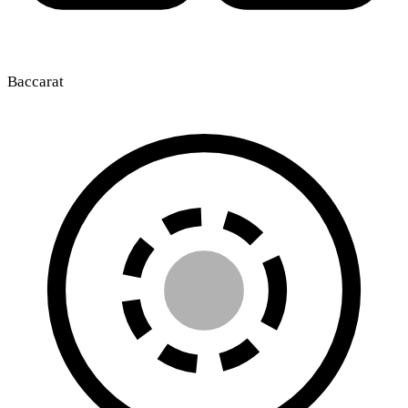
Baccarat