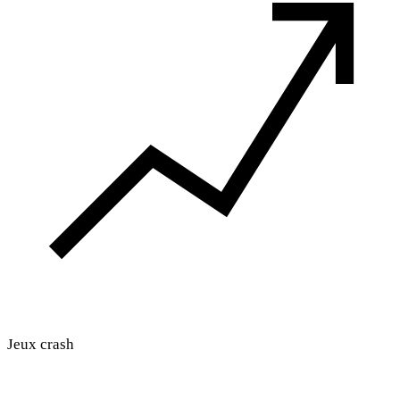
Jeux crash