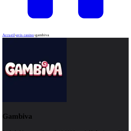
Accueil
›
avis casino
›
gambiva
Gambiva