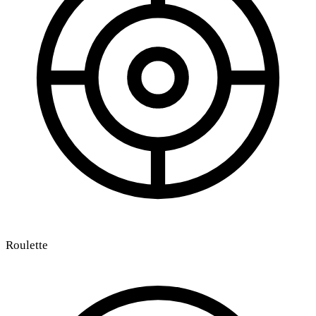
Roulette