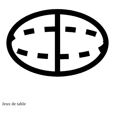
Jeux de table