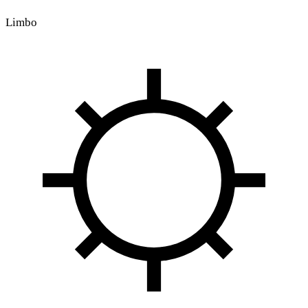
Limbo