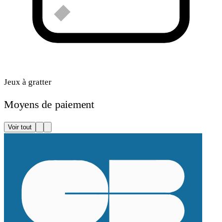
Jeux à gratter
Moyens de paiement
Voir tout