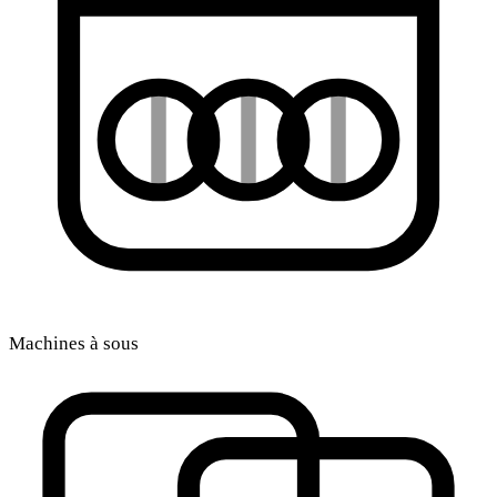
Machines à sous