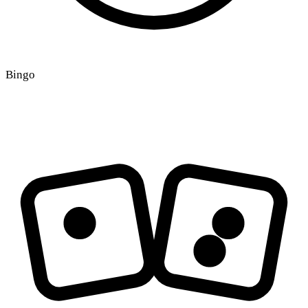
Bingo