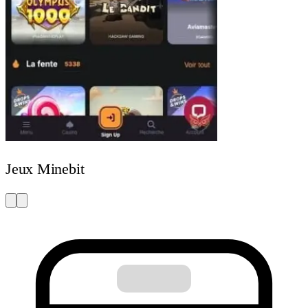
Jeux Minebit