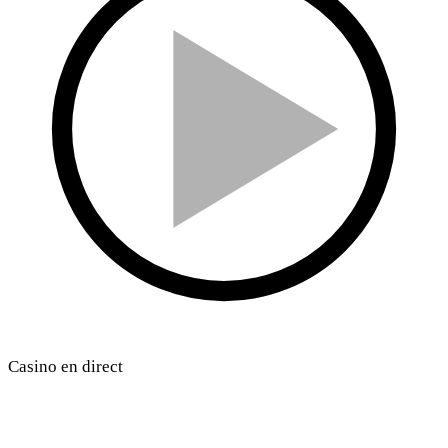
Casino en direct