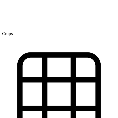
Craps