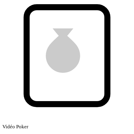
Vidéo Poker