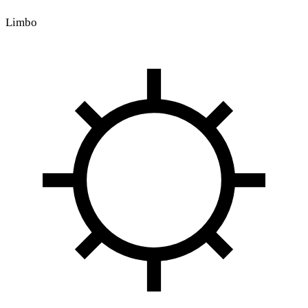
Limbo