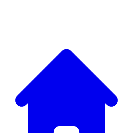
Jeux en direct
Baccarat
Bingo en ligne
Craps
Keno
Éditeurs
Tous les éditeurs
Pragmatic Play
NetEnt
Evolution
Play'n GO