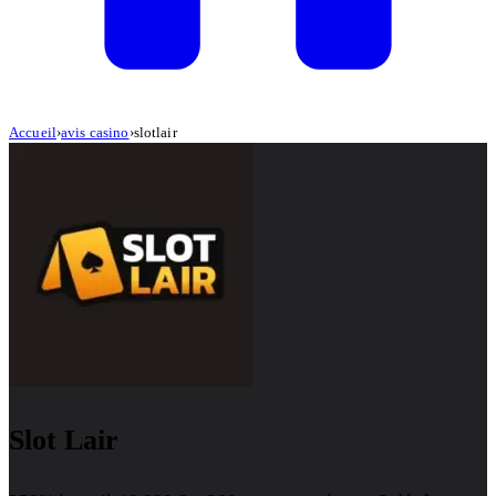
Accueil
›
avis casino
›
slotlair
Slot Lair