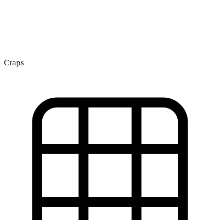
Craps