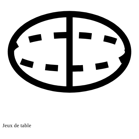
Jeux de table