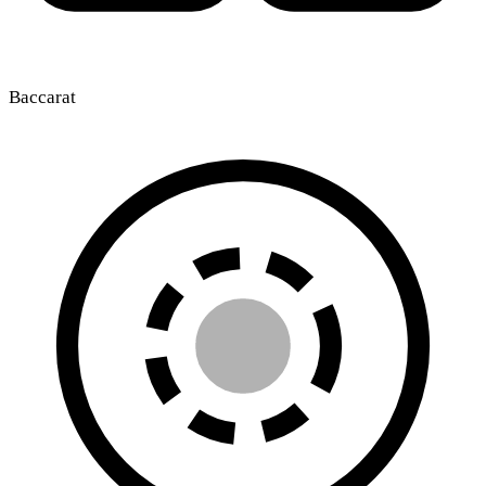
Baccarat