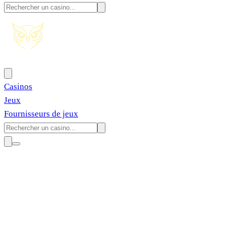
Casinos
Jeux
Fournisseurs de jeux
Meilleurs casinos
Nouveaux casinos
Casinos Français
Moyens de paiement
Crypto
CASHlib
Paysafecard
Apple