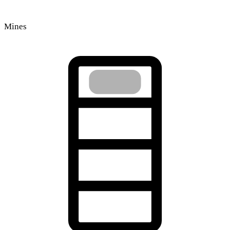
Mines