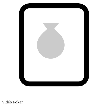
Vidéo Poker