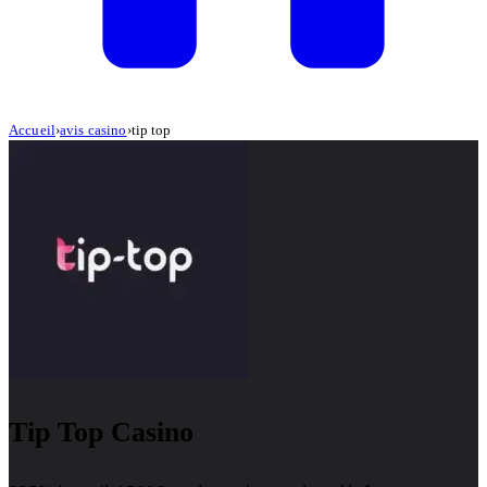
Accueil
›
avis casino
›
tip top
Tip Top Casino