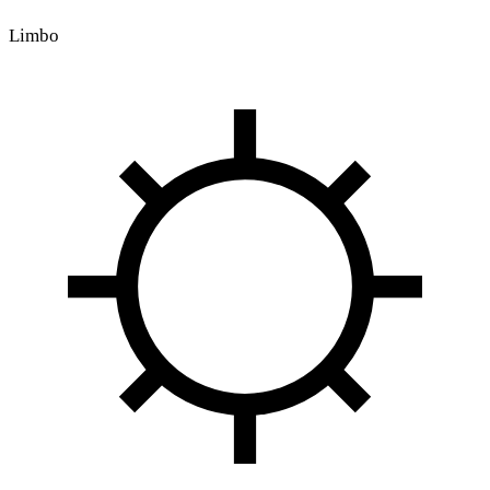
Limbo