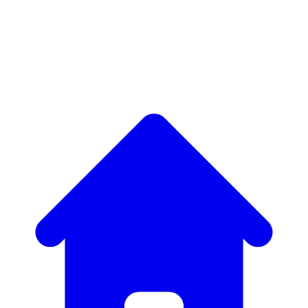
Jeux en direct
Baccarat
Bingo en ligne
Craps
Keno
Éditeurs
Tous les éditeurs
Pragmatic Play
NetEnt
Evolution
Play'n GO