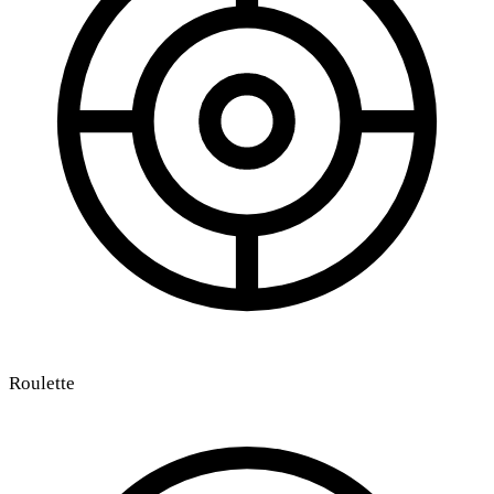
Roulette