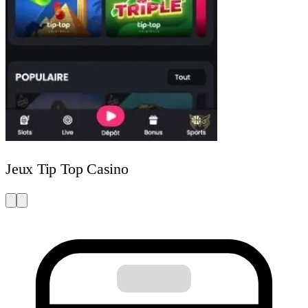
Jeux Tip Top Casino