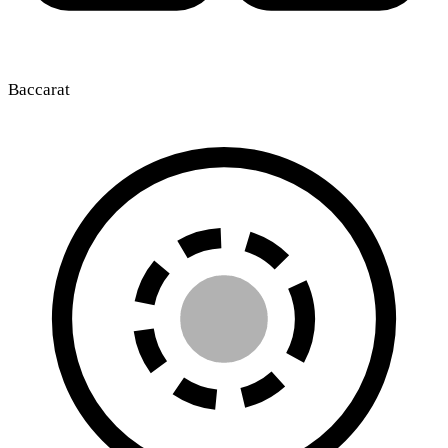
Baccarat